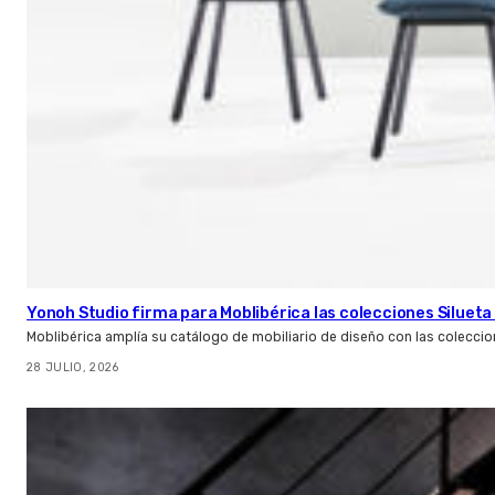
Yonoh Studio firma para Moblibérica las colecciones Silueta 
Moblibérica amplía su catálogo de mobiliario de diseño con las coleccio
28 JULIO, 2026