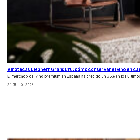
Vinotecas Liebherr GrandCru: cómo conservar el vino en ca
El mercado del vino premium en España ha crecido un 35% en los último
24 JULIO, 2026