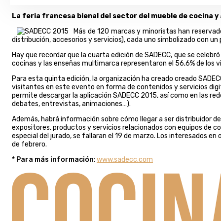
La feria francesa bienal del sector del mueble de cocina y a
Más de 120 marcas y minoristas han reservado 
distribución, accesorios y servicios), cada uno simbolizado con u
Hay que recordar que la cuarta edición de SADECC, que se celebró d
cocinas y las enseñas multimarca representaron el 56,6% de los vis
Para esta quinta edición, la organización ha creado creado SADECC 
visitantes en este evento en forma de contenidos y servicios digi
permite descargar la aplicación SADECC 2015, así como en las rede
debates, entrevistas, animaciones…).
Además, habrá información sobre cómo llegar a ser distribuidor de 
expositores, productos y servicios relacionados con equipos de co
especial del jurado, se fallaran el 19 de marzo. Los interesados en
de febrero.
* Para más información
:
www.sadecc.com