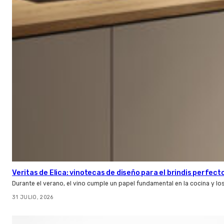
Veritas de Elica: vinotecas de diseño para el brindis perfect
Durante el verano, el vino cumple un papel fundamental en la cocina y l
31 JULIO, 2026