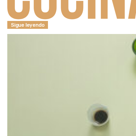
Sigue leyendo