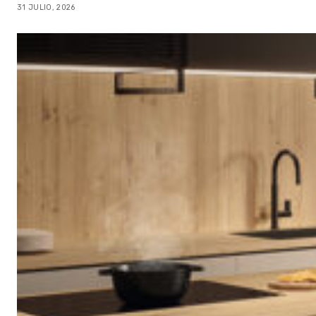
31 JULIO, 2026