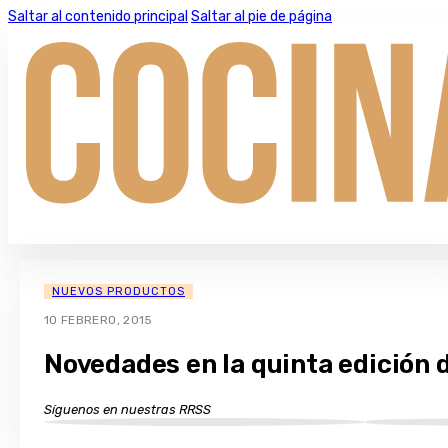
Saltar al contenido principal
Saltar al pie de página
NUEVOS PRODUCTOS
10 FEBRERO, 2015
Novedades en la quinta edición
Síguenos en nuestras RRSS