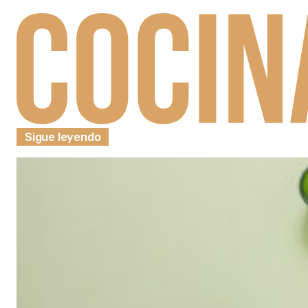
Sigue leyendo