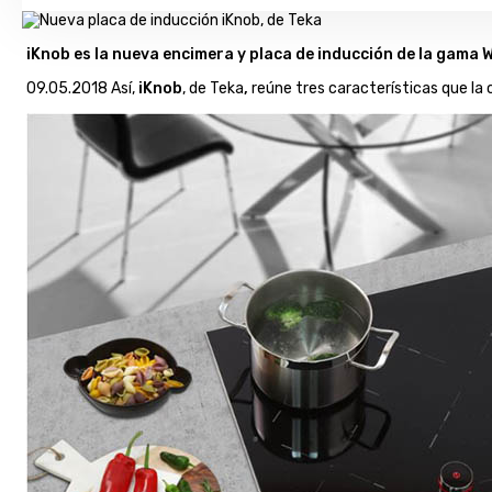
iKnob es la nueva encimera y placa de inducción de la gama 
09.05.2018 Así,
iKnob
, de Teka
,
reúne tres características que la