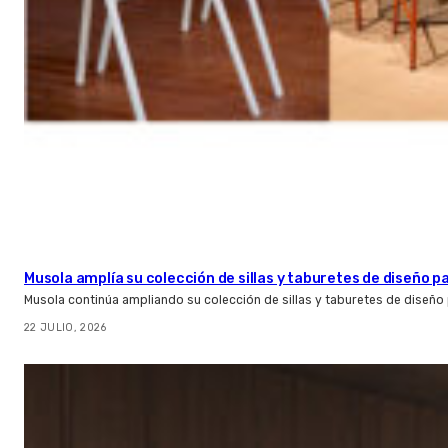
Musola amplía su colección de sillas y taburetes de diseño pa
Musola continúa ampliando su colección de sillas y taburetes de diseño p
22 JULIO, 2026