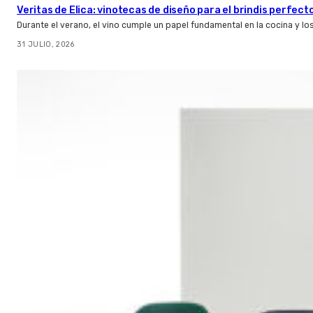
Veritas de Elica: vinotecas de diseño para el brindis perfect
Durante el verano, el vino cumple un papel fundamental en la cocina y l
31 JULIO, 2026