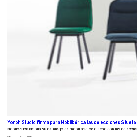
Yonoh Studio firma para Moblibérica las colecciones Silueta 
Moblibérica amplía su catálogo de mobiliario de diseño con las coleccio