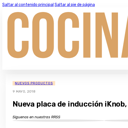
Saltar al contenido principal
Saltar al pie de página
NUEVOS PRODUCTOS
9 MAYO, 2018
Nueva placa de inducción iKnob,
Síguenos en nuestras RRSS