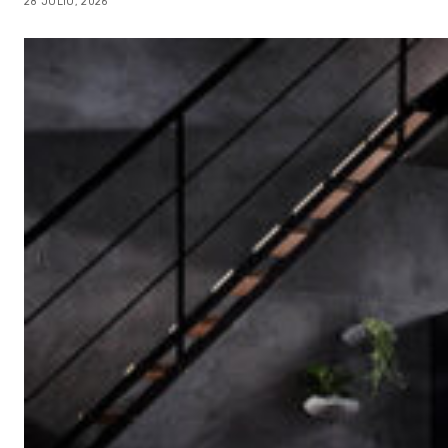
28 JULIO, 2026