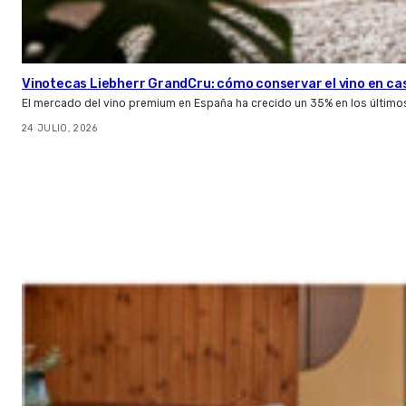
Vinotecas Liebherr GrandCru: cómo conservar el vino en ca
El mercado del vino premium en España ha crecido un 35% en los último
24 JULIO, 2026