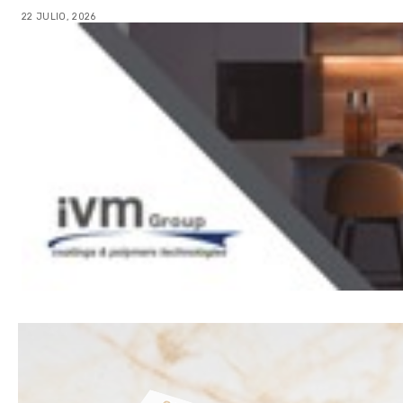
22 JULIO, 2026