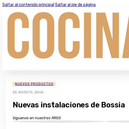
Saltar al contenido principal
Saltar al pie de página
NUEVOS PRODUCTOS
25 AGOSTO, 2006
Nuevas instalaciones de Bossia
Síguenos en nuestras RRSS