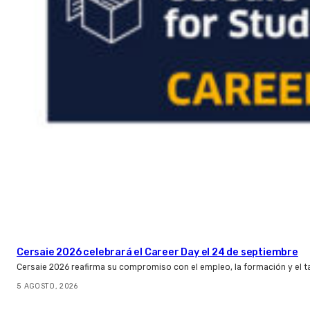
Cersaie 2026 celebrará el Career Day el 24 de septiembre
Cersaie 2026 reafirma su compromiso con el empleo, la formación y el t
5 AGOSTO, 2026