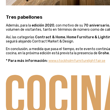
Tres pabellones
Además, para la
edición 2020
, con motivo de su
70 aniversario
volumen de visitantes, tanto en términos de número como de cal
Así, las categorías
Contract & Home
,
Home Furniture & Lighti
seguirá alojando Contract Market & Design.
En conclusión, a medida que pasa el tiempo, este evento continúa
cocina, en la próxima edición está prevista la presencia de
Grohe
.
* Para más información:
www.stockholmfurniturelightfair.se