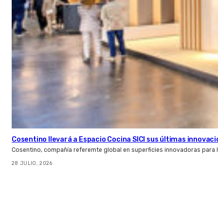
Cosentino llevará a Espacio Cocina SICI sus últimas innovac
Cosentino, compañía referemte global en superficies innovadoras para la 
28 JULIO, 2026