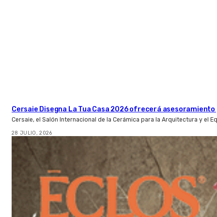
Cersaie Disegna La Tua Casa 2026 ofrecerá asesoramiento 
Cersaie, el Salón Internacional de la Cerámica para la Arquitectura y el 
28 JULIO, 2026