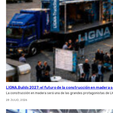
LIGNA.Builds 2027: el futuro de la construcción en madera s
La construcción en madera será una de las grandes protagonistas de L
28 JULIO, 2026