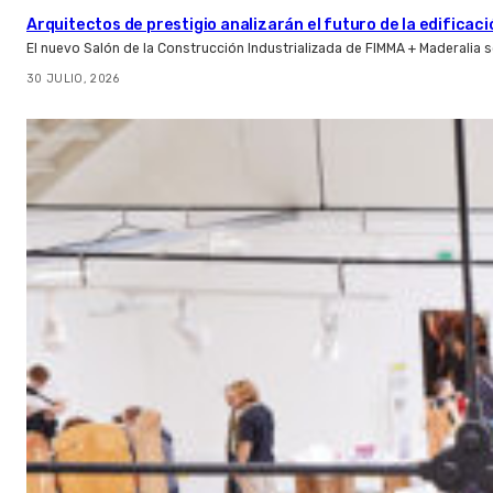
Arquitectos de prestigio analizarán el futuro de la edificac
El nuevo Salón de la Construcción Industrializada de FIMMA + Maderalia
30 JULIO, 2026