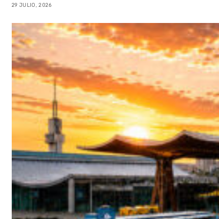
29 JULIO, 2026