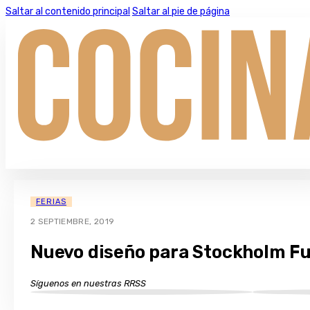
Saltar al contenido principal
Saltar al pie de página
FERIAS
2 SEPTIEMBRE, 2019
Nuevo diseño para Stockholm Fur
Síguenos en nuestras RRSS