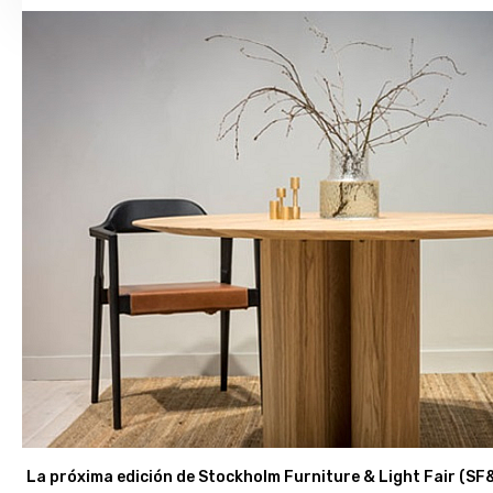
La próxima edición de Stockholm Furniture & Light Fair (SF&