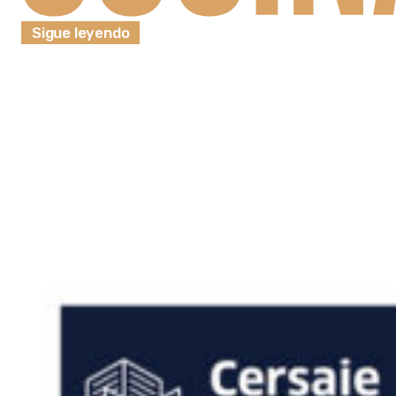
Sigue leyendo