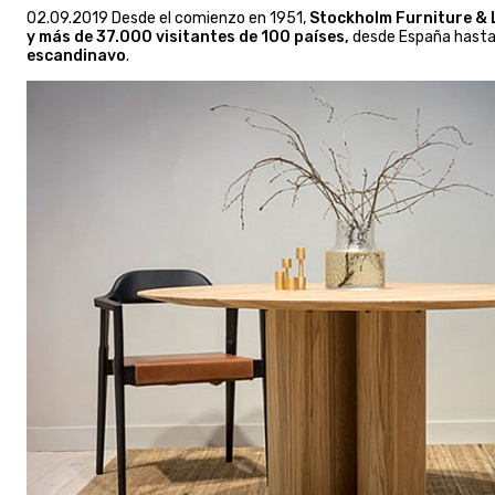
02.09.2019 Desde el comienzo en 1951,
Stockholm Furniture & 
y más de 37.000 visitantes de 100 países,
desde España hasta J
escandinavo
.