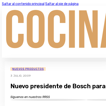
Saltar al contenido principal
Saltar al pie de página
NUEVOS PRODUCTOS
3 JULIO, 2009
Nuevo presidente de Bosch para
Síguenos en nuestras RRSS