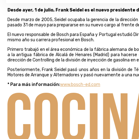
Desde ayer, 1 de julio, Frank Seidel es el nuevo presidente
Desde marzo de 2005, Seidel ocupaba la gerencia de la dirección
pasado 31 de mayo para prepararse en su nuevo cargo al frente del
El nuevo responsable de Bosch para España y Portugal estudió Di
mismo año su carrera profesional en Bosch.
Primero trabajó en el área económica de la fábrica alemana de b
a la antigua fábrica de Alcalá de Henares (Madrid) para hacers
dirección de Controlling de la división de inyección de gasolina 
Posteriormente, Frank Seidel pasó unos años en la división de T
Motores de Arranque y Alternadores y pasó nuevamente a una nueva
* Para más información:
www.bosch-ed.com