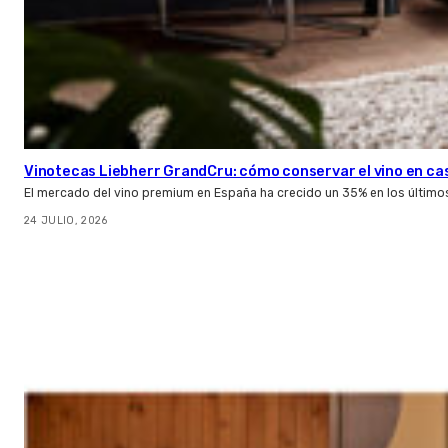
Vinotecas Liebherr GrandCru: cómo conservar el vino en ca
El mercado del vino premium en España ha crecido un 35% en los último
24 JULIO, 2026