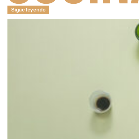
Sigue leyendo