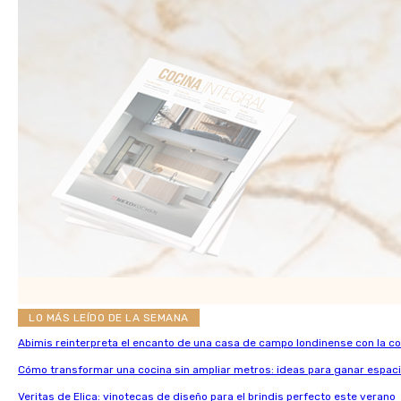
LO MÁS LEÍDO DE LA SEMANA
Abimis reinterpreta el encanto de una casa de campo londinense con la c
Cómo transformar una cocina sin ampliar metros: ideas para ganar espaci
Veritas de Elica: vinotecas de diseño para el brindis perfecto este verano