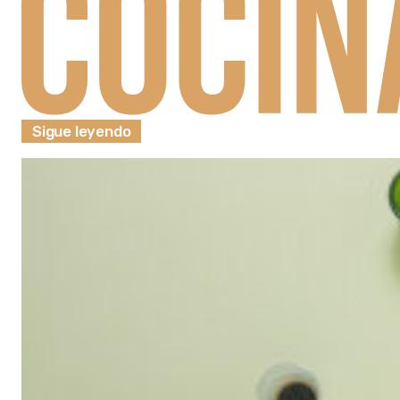
Sigue leyendo