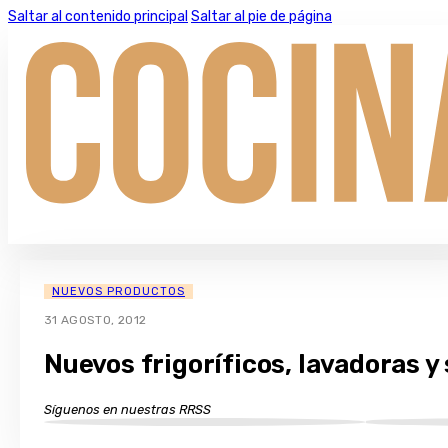
Saltar al contenido principal
Saltar al pie de página
NUEVOS PRODUCTOS
31 AGOSTO, 2012
Nuevos frigoríficos, lavadoras y
Síguenos en nuestras RRSS