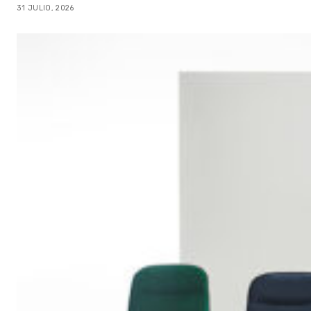
31 JULIO, 2026