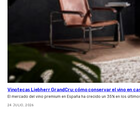
Vinotecas Liebherr GrandCru: cómo conservar el vino en ca
El mercado del vino premium en España ha crecido un 35% en los último
24 JULIO, 2026