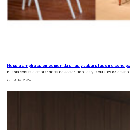
Musola amplía su colección de sillas y taburetes de diseño pa
Musola continúa ampliando su colección de sillas y taburetes de diseño p
22 JULIO, 2026