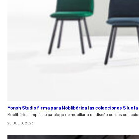
Yonoh Studio firma para Moblibérica las colecciones Silueta 
Moblibérica amplía su catálogo de mobiliario de diseño con las coleccio
28 JULIO, 2026