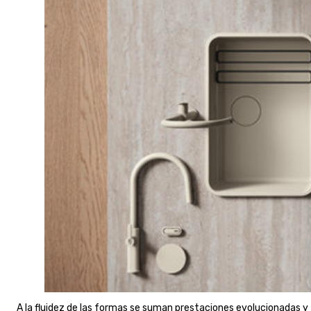
A la fluidez de las formas se suman prestaciones evolucionadas y