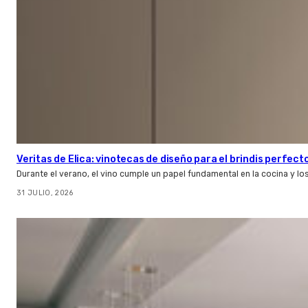
Veritas de Elica: vinotecas de diseño para el brindis perfect
Durante el verano, el vino cumple un papel fundamental en la cocina y l
31 JULIO, 2026