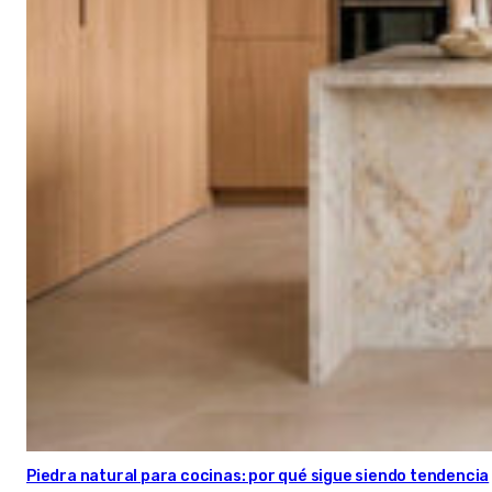
Piedra natural para cocinas: por qué sigue siendo tendencia