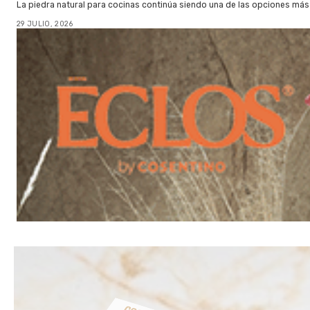
La piedra natural para cocinas continúa siendo una de las opciones más
29 JULIO, 2026