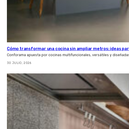
Cómo transformar una cocina sin ampliar metros: ideas par
Conforama apuesta por cocinas multifuncionales, versátiles y diseñad
30 JULIO, 2026