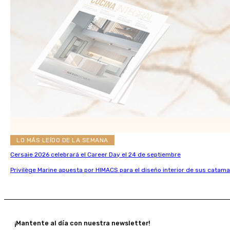
LO MÁS LEÍDO DE LA SEMANA
Cersaie 2026 celebrará el Career Day el 24 de septiembre
Privilège Marine apuesta por HIMACS para el diseño interior de sus catama
¡Mantente al día con nuestra newsletter!