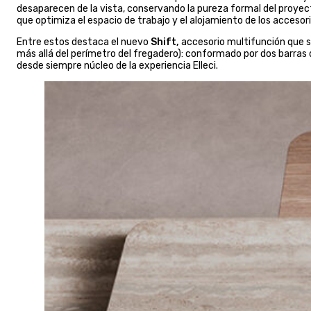
desaparecen de la vista, conservando la pureza formal del proyect
que optimiza el espacio de trabajo y el alojamiento de los accesori
Entre estos destaca el nuevo
Shift,
accesorio multifunción que se
más allá del perímetro del fregadero): conformado por dos barras d
desde siempre núcleo de la experiencia Elleci.