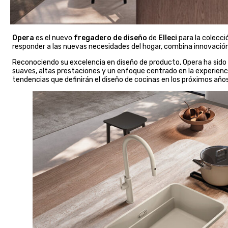
Opera
es el nuevo
fregadero de diseño
de
Elleci
para la colecc
responder a las nuevas necesidades del hogar, combina innovación,
Reconociendo su excelencia en diseño de producto, Opera ha sido d
suaves, altas prestaciones y un enfoque centrado en la experienci
tendencias que definirán el diseño de cocinas en los próximos años