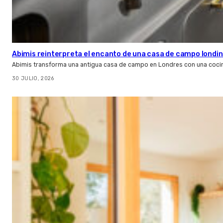
Abimis reinterpreta el encanto de una casa de campo londin
Abimis transforma una antigua casa de campo en Londres con una cocin
30 JULIO, 2026