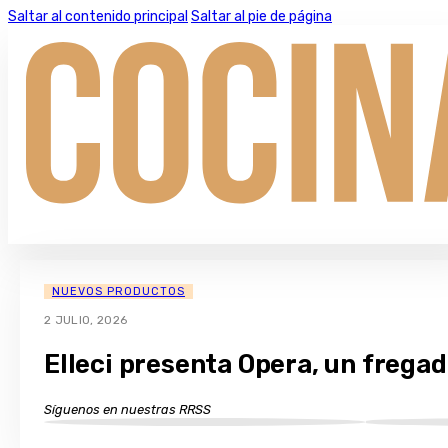
Saltar al contenido principal
Saltar al pie de página
NUEVOS PRODUCTOS
2 JULIO, 2026
Elleci presenta Opera, un frega
Síguenos en nuestras RRSS