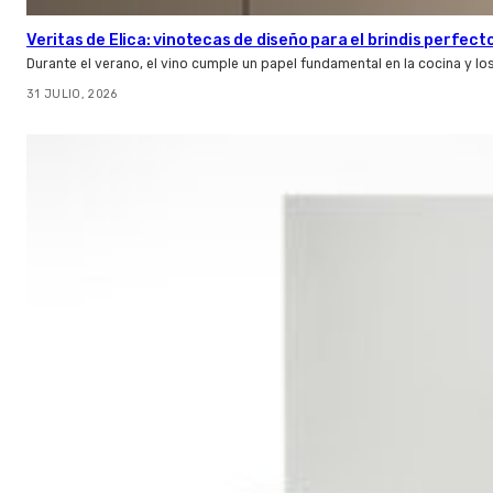
Veritas de Elica: vinotecas de diseño para el brindis perfect
Durante el verano, el vino cumple un papel fundamental en la cocina y l
31 JULIO, 2026