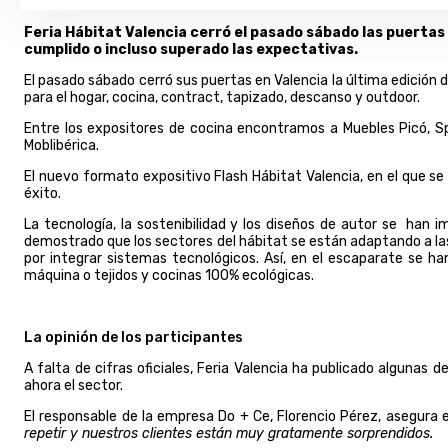
Feria Hábitat Valencia cerró el pasado sábado las puertas
cumplido o incluso superado las expectativas.
El pasado sábado cerró sus puertas en Valencia la última edición d
para el hogar, cocina, contract, tapizado, descanso y outdoor.
Entre los expositores de cocina encontramos a Muebles Picó, Spa
Moblibérica.
El nuevo formato expositivo Flash Hábitat Valencia, en el que s
éxito.
La tecnología, la sostenibilidad y los diseños de autor se han
demostrado que los sectores del hábitat se están adaptando a la
por integrar sistemas tecnológicos. Así, en el escaparate se han
máquina o tejidos y cocinas 100% ecológicas.
La opinión de los participantes
A falta de cifras oficiales, Feria Valencia ha publicado algunas
ahora el sector.
El responsable de la empresa Do + Ce, Florencio Pérez, asegura 
repetir y nuestros clientes están muy gratamente sorprendidos.