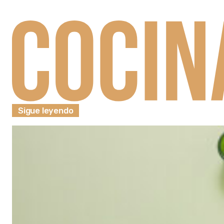
Sigue leyendo