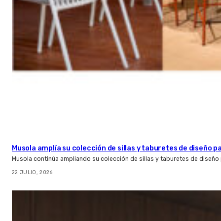
Musola amplía su colección de sillas y taburetes de diseño pa
Musola continúa ampliando su colección de sillas y taburetes de diseño p
22 JULIO, 2026