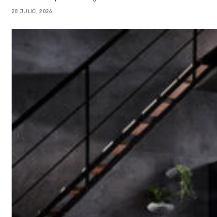
28 JULIO, 2026