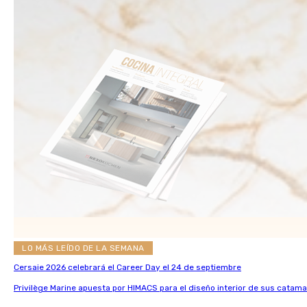
LO MÁS LEÍDO DE LA SEMANA
Cersaie 2026 celebrará el Career Day el 24 de septiembre
Privilège Marine apuesta por HIMACS para el diseño interior de sus catama