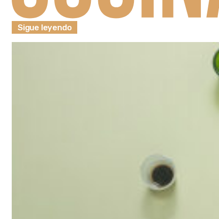
Sigue leyendo