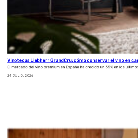
Vinotecas Liebherr GrandCru: cómo conservar el vino en ca
El mercado del vino premium en España ha crecido un 35% en los último
24 JULIO, 2026