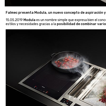
Falmec presenta Modula, un nuevo concepto de aspiración y 
15.05.2019
Modula
es un nombre simple que expresa bien el conc
estilos y necesidades gracias a la
posibilidad de combinar vario