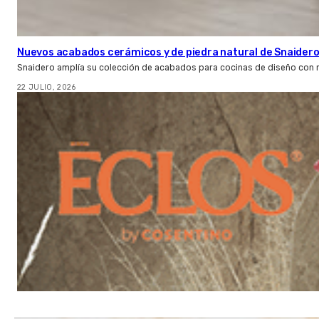
Nuevos acabados cerámicos y de piedra natural de Snaider
Snaidero amplía su colección de acabados para cocinas de diseño con 
22 JULIO, 2026