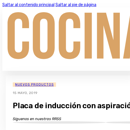
Saltar al contenido principal
Saltar al pie de página
NUEVOS PRODUCTOS
15 MAYO, 2019
Placa de inducción con aspiraci
Síguenos en nuestras RRSS