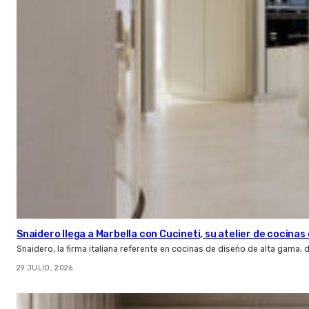
Snaidero llega a Marbella con Cucineti, su atelier de cocinas 
Snaidero, la firma italiana referente en cocinas de diseño de alta gama
29 JULIO, 2026