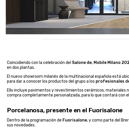
Coincidiendo con la celebración del
Salone de, Mobile Milano 20
en dos plantas.
El nuevo showroom milanés de la multinacional española está ubi
para dar a conocer los productos del grupo a los
profesionales de
Ello incluye pavimentos y revestimientos cerámicos; materiales 
compra completamente personalizada, para lo que contará con el
Porcelanosa, presente en el Fuorisalone
Dentro de la programación de
Fuorisalone
, y como parte del Bre
sus novedades.