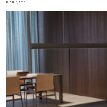
29 JULIO, 2026