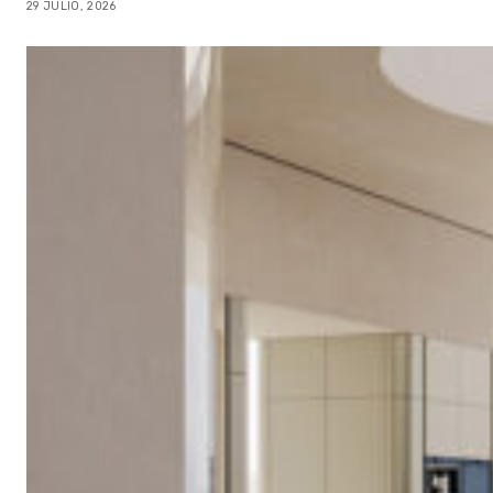
29 JULIO, 2026