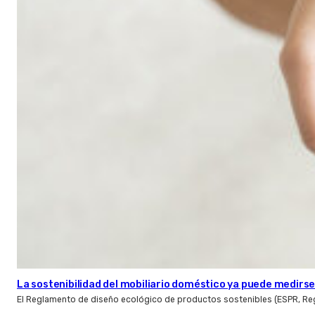
La sostenibilidad del mobiliario doméstico ya puede medirse:
El Reglamento de diseño ecológico de productos sostenibles (ESPR, Reg