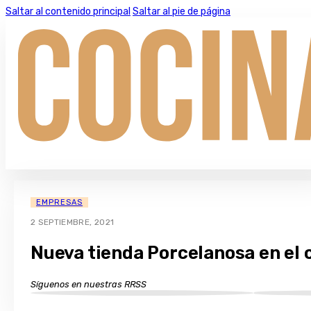
Saltar al contenido principal
Saltar al pie de página
EMPRESAS
2 SEPTIEMBRE, 2021
Nueva tienda Porcelanosa en el 
Síguenos en nuestras RRSS