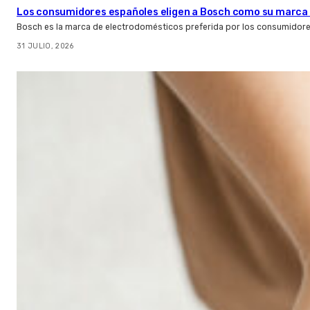
Los consumidores españoles eligen a Bosch como su marca 
Bosch es la marca de electrodomésticos preferida por los consumidor
31 JULIO, 2026