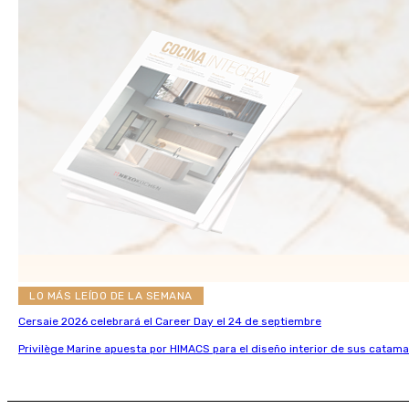
LO MÁS LEÍDO DE LA SEMANA
Cersaie 2026 celebrará el Career Day el 24 de septiembre
Privilège Marine apuesta por HIMACS para el diseño interior de sus catama