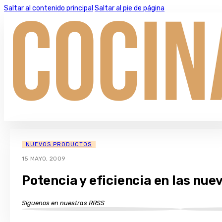
Saltar al contenido principal
Saltar al pie de página
NUEVOS PRODUCTOS
15 MAYO, 2009
Potencia y eficiencia en las nue
Síguenos en nuestras RRSS