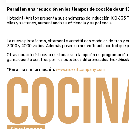
Permiten una reducción en los tiempos de cocción de un 1
Hotpoint-Ariston presenta sus encimeras de inducción KIO 633 T
ollas y sartenes, aumentando su eficiencia y su potencia.
La nueva plataforma, altamente versátil con modelos de tres y cu
3000 y 4000 vatios. Además posee un nuevo Touch control que perm
Otras características a destacar son la opción de programación
gama cuenta con tres perfiles estéticos diferenciados, Inox, Bise
*Para más información:
www.indesitcompany.com