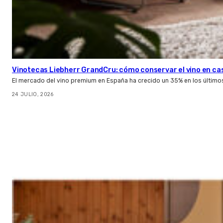
Vinotecas Liebherr GrandCru: cómo conservar el vino en ca
El mercado del vino premium en España ha crecido un 35% en los último
24 JULIO, 2026