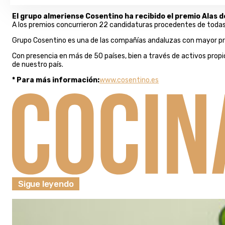
El grupo almeriense Cosentino ha recibido el premio Alas d
A los premios concurrieron 22 candidaturas procedentes de todas
Grupo Cosentino es una de las compañías andaluzas con mayor proy
Con presencia en más de 50 países, bien a través de activos pro
de nuestro país.
* Para más información:
www.cosentino.es
Sigue leyendo