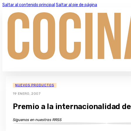
Saltar al contenido principal
Saltar al pie de página
NUEVOS PRODUCTOS
19 ENERO, 2007
Premio a la internacionalidad d
Síguenos en nuestras RRSS