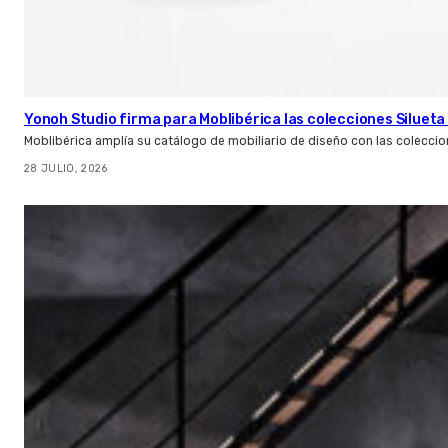
Yonoh Studio firma para Moblibérica las colecciones Silueta 
Moblibérica amplía su catálogo de mobiliario de diseño con las coleccio
28 JULIO, 2026