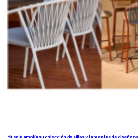
Musola amplía su colección de sillas y taburetes de diseño pa