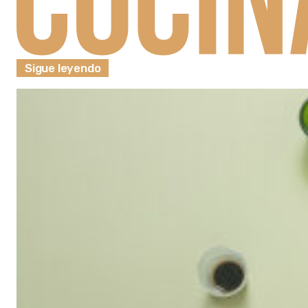
Sigue leyendo