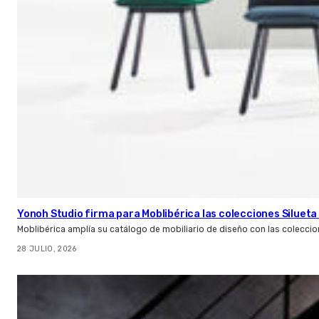
Yonoh Studio firma para Moblibérica las colecciones Silueta 
Moblibérica amplía su catálogo de mobiliario de diseño con las coleccio
28 JULIO, 2026