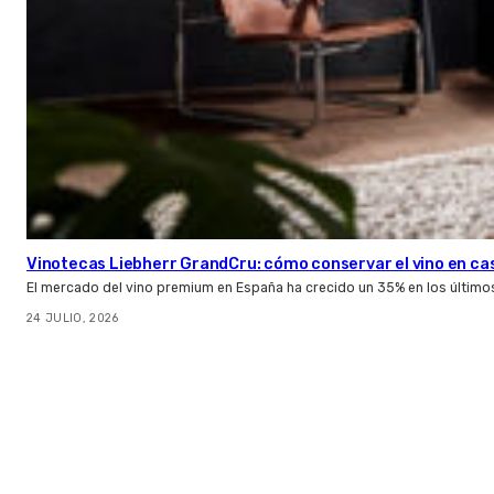
Vinotecas Liebherr GrandCru: cómo conservar el vino en ca
El mercado del vino premium en España ha crecido un 35% en los último
24 JULIO, 2026