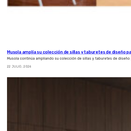
Musola amplía su colección de sillas y taburetes de diseño pa
Musola continúa ampliando su colección de sillas y taburetes de diseño p
22 JULIO, 2026