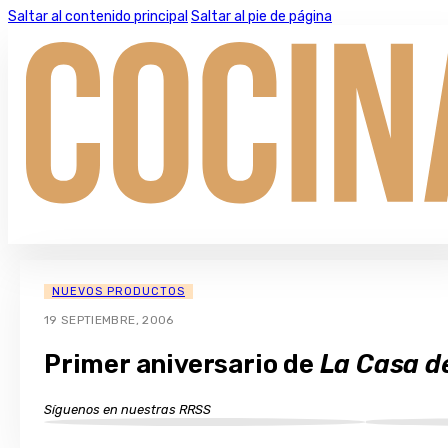
Saltar al contenido principal
Saltar al pie de página
NUEVOS PRODUCTOS
19 SEPTIEMBRE, 2006
Primer aniversario de
La Casa d
Síguenos en nuestras RRSS