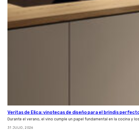
Veritas de Elica: vinotecas de diseño para el brindis perfect
Durante el verano, el vino cumple un papel fundamental en la cocina y l
31 JULIO, 2026