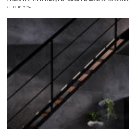
28 JULIO, 2026