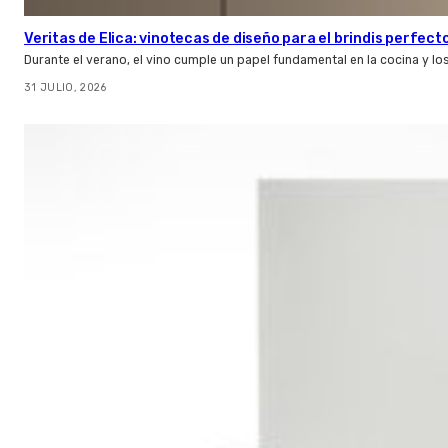
Veritas de Elica: vinotecas de diseño para el brindis perfect
Durante el verano, el vino cumple un papel fundamental en la cocina y l
31 JULIO, 2026