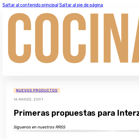
Saltar al contenido principal
Saltar al pie de página
NUEVOS PRODUCTOS
16 MARZO, 2007
Primeras propuestas para Inte
Síguenos en nuestras RRSS