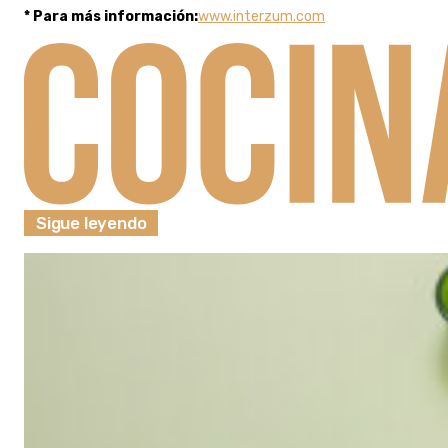
* Para más información:
www.interzum.com
Sigue leyendo