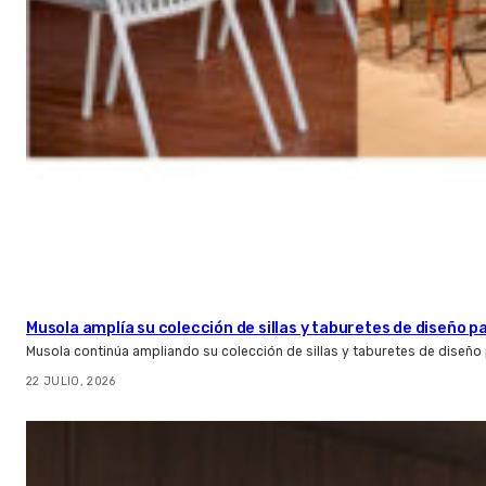
Musola amplía su colección de sillas y taburetes de diseño pa
Musola continúa ampliando su colección de sillas y taburetes de diseño p
22 JULIO, 2026