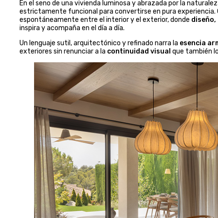
En el seno de una vivienda luminosa y abrazada por la naturalez
estrictamente funcional para convertirse en pura experiencia.
espontáneamente entre el interior y el exterior, donde
diseño,
inspira y acompaña en el día a día.
Un lenguaje sutil, arquitectónico y refinado narra la
esencia ar
exteriores sin renunciar a la
continuidad visual
que también lo