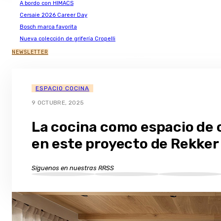
A bordo con HIMACS
Cersaie 2026 Career Day
Bosch marca favorita
Nueva colección de grifería Cropelli
NEWSLETTER
ESPACIO COCINA
9 OCTUBRE, 2025
La cocina como espacio de
en este proyecto de Rekker
Síguenos en nuestras RRSS