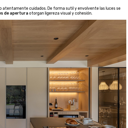
o atentamente cuidados. De forma sutil y envolvente las luces se
es de apertura
otorgan ligereza visual y cohesión.