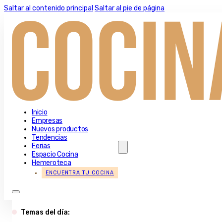
Saltar al contenido principal
Saltar al pie de página
Inicio
Empresas
Nuevos productos
Tendencias
Ferias
Espacio Cocina
Hemeroteca
ENCUENTRA TU COCINA
Temas del día: