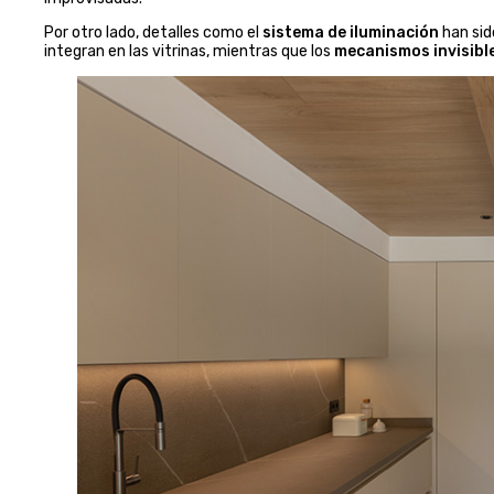
Por otro lado, detalles como el
sistema de iluminación
han sid
integran en las vitrinas, mientras que los
mecanismos invisibl