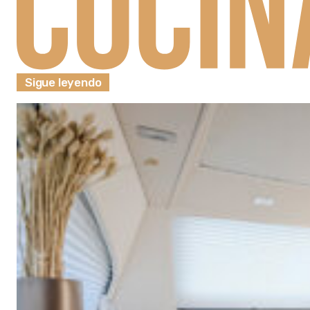
Sigue leyendo