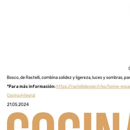
Bosco, de Rastelli, combina solidez y ligereza, luces y sombras, 
*Para más información:
https://rastellidesign.it/es/home-espa
Cocina Integral
21.05.2024