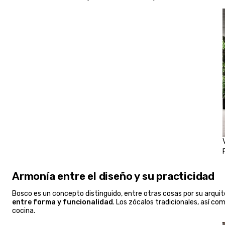
Armonía entre el diseño y su practicidad
Bosco es un concepto distinguido, entre otras cosas por su arqui
entre forma y funcionalidad
. Los zócalos tradicionales, así co
cocina.