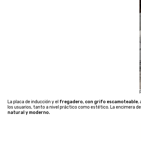
La placa de inducción y el
fregadero, con grifo escamoteable
,
los usuarios, tanto a nivel práctico como estético. La encimera 
natural y moderno.