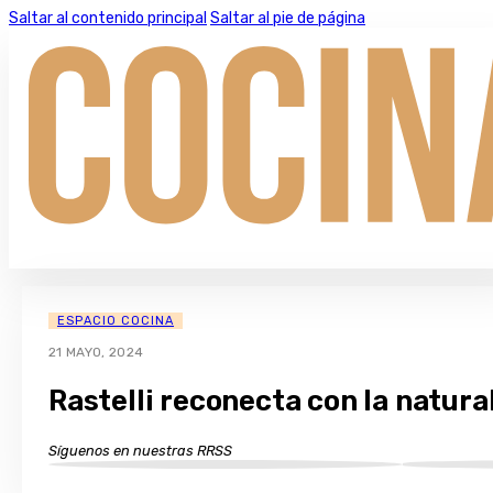
Saltar al contenido principal
Saltar al pie de página
ESPACIO COCINA
21 MAYO, 2024
Rastelli reconecta con la natur
Síguenos en nuestras RRSS