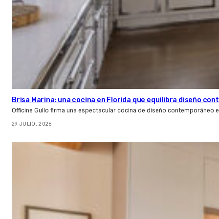
Brisa Marina: una cocina en Florida que equilibra diseño co
Officine Gullo firma una espectacular cocina de diseño contemporáneo e
29 JULIO, 2026