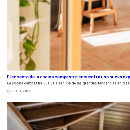
El encanto de la cocina campestre encuentra una nueva expr
La cocina campestre vuelve a ser una de las grandes tendencias en dise
29 JULIO, 2026