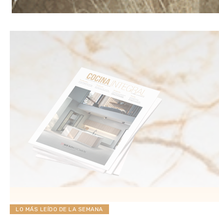
LO MÁS LEÍDO DE LA SEMANA