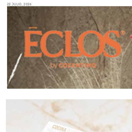
22 JULIO, 2026