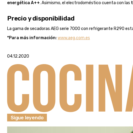
energética A++
. Asimismo, el electrodoméstico cuenta con las
Precio y disponibilidad
La gama de secadoras AEG serie 7000 con refrigerante R290 es
*Para más información:
www.aeg.com.es
04.12.2020
Sigue leyendo