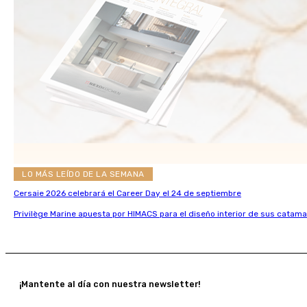
LO MÁS LEÍDO DE LA SEMANA
Cersaie 2026 celebrará el Career Day el 24 de septiembre
Privilège Marine apuesta por HIMACS para el diseño interior de sus catama
¡Mantente al día con nuestra newsletter!