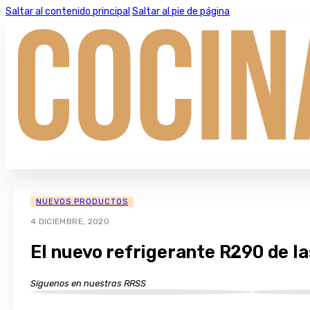
Saltar al contenido principal
Saltar al pie de página
NUEVOS PRODUCTOS
4 DICIEMBRE, 2020
El nuevo refrigerante R290 de 
Síguenos en nuestras RRSS