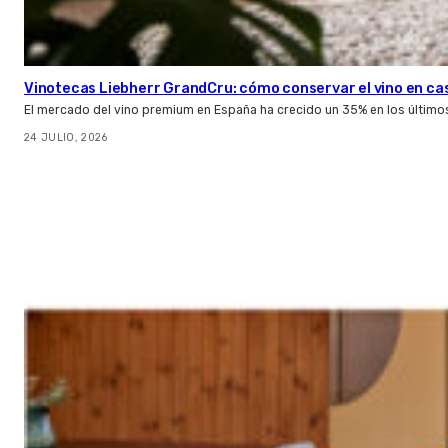
Vinotecas Liebherr GrandCru: cómo conservar el vino en ca
El mercado del vino premium en España ha crecido un 35% en los último
24 JULIO, 2026