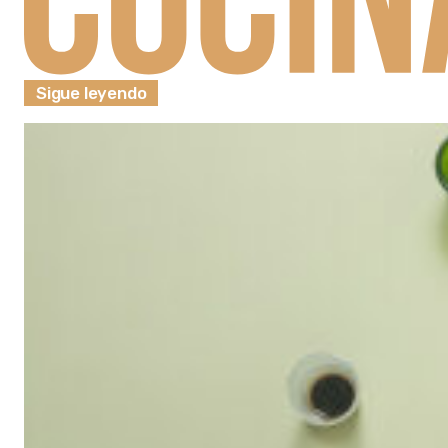
Sigue leyendo