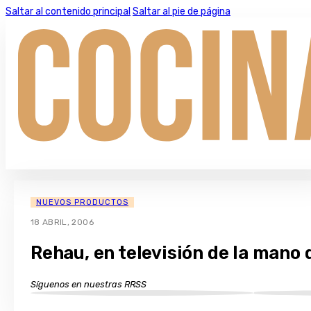
Saltar al contenido principal
Saltar al pie de página
NUEVOS PRODUCTOS
18 ABRIL, 2006
Rehau, en televisión de la mano
Síguenos en nuestras RRSS