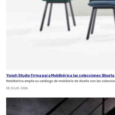
Yonoh Studio firma para Moblibérica las colecciones Silueta 
Moblibérica amplía su catálogo de mobiliario de diseño con las coleccio
28 JULIO, 2026