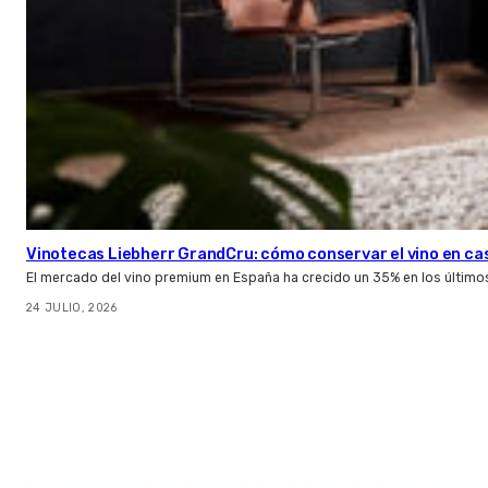
Vinotecas Liebherr GrandCru: cómo conservar el vino en ca
El mercado del vino premium en España ha crecido un 35% en los último
24 JULIO, 2026