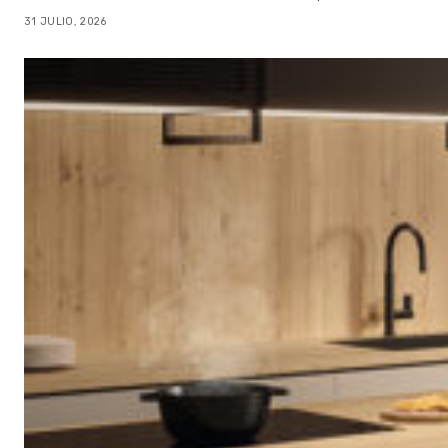
31 JULIO, 2026