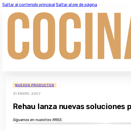
Saltar al contenido principal
Saltar al pie de página
NUEVOS PRODUCTOS
31 ENERO, 2007
Rehau lanza nuevas soluciones 
Síguenos en nuestras RRSS