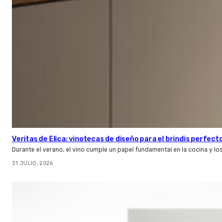
Veritas de Elica: vinotecas de diseño para el brindis perfect
Durante el verano, el vino cumple un papel fundamental en la cocina y l
31 JULIO, 2026