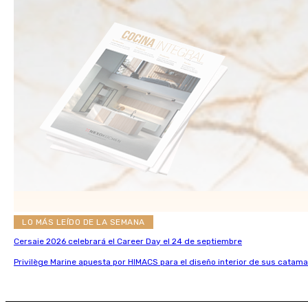
LO MÁS LEÍDO DE LA SEMANA
Cersaie 2026 celebrará el Career Day el 24 de septiembre
Privilège Marine apuesta por HIMACS para el diseño interior de sus catama