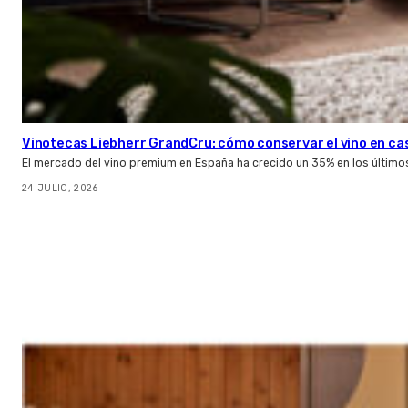
Vinotecas Liebherr GrandCru: cómo conservar el vino en ca
El mercado del vino premium en España ha crecido un 35% en los último
24 JULIO, 2026