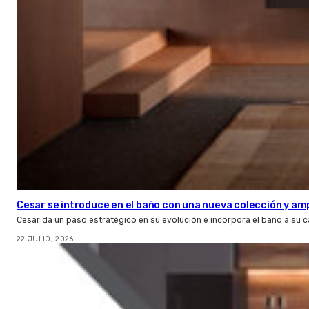
Cesar se introduce en el baño con una nueva colección y amp
Cesar da un paso estratégico en su evolución e incorpora el baño a su 
22 JULIO, 2026