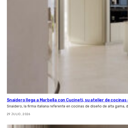
Snaidero llega a Marbella con Cucineti, su atelier de cocinas 
Snaidero, la firma italiana referente en cocinas de diseño de alta gama
29 JULIO, 2026