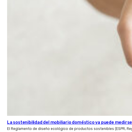
La sostenibilidad del mobiliario doméstico ya puede medirse:
El Reglamento de diseño ecológico de productos sostenibles (ESPR, Reg