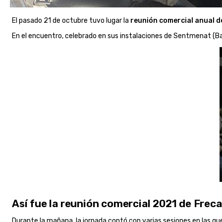
El pasado 21 de octubre tuvo lugar la
reunión comercial anual d
En el encuentro, celebrado en sus instalaciones de Sentmenat (Ba
Así fue la reunión comercial 2021 de Frec
Durante la mañana, la jornada contó con varias sesiones en las que