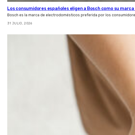
Los consumidores españoles eligen a Bosch como su marca 
Bosch es la marca de electrodomésticos preferida por los consumidor
31 JULIO, 2026