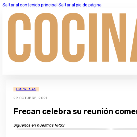
Saltar al contenido principal
Saltar al pie de página
EMPRESAS
29 OCTUBRE, 2021
Frecan celebra su reunión comer
Síguenos en nuestras RRSS