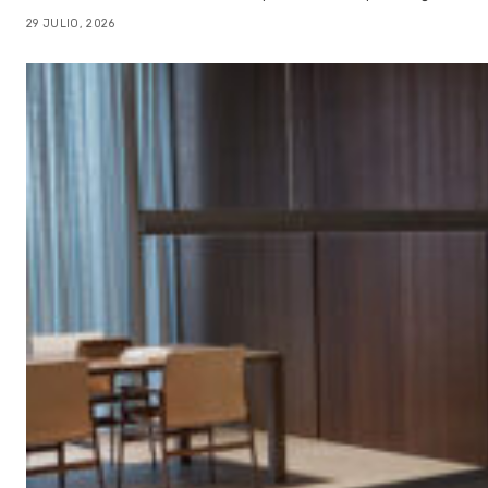
29 JULIO, 2026