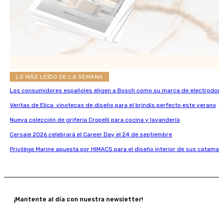
LO MÁS LEÍDO DE LA SEMANA
Los consumidores españoles eligen a Bosch como su marca de electrodo
Veritas de Elica: vinotecas de diseño para el brindis perfecto este verano
Nueva colección de grifería Cropelli para cocina y lavandería
Cersaie 2026 celebrará el Career Day el 24 de septiembre
Privilège Marine apuesta por HIMACS para el diseño interior de sus catama
¡Mantente al día con nuestra newsletter!