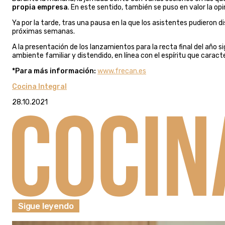
propia empresa
. En este sentido, también se puso en valor la opi
Ya por la tarde, tras una pausa en la que los asistentes pudieron di
próximas semanas.
A la presentación de los lanzamientos para la recta final del año 
ambiente familiar y distendido, en línea con el espíritu que caract
*Para más información:
www.frecan.es
Cocina Integral
28.10.2021
Sigue leyendo