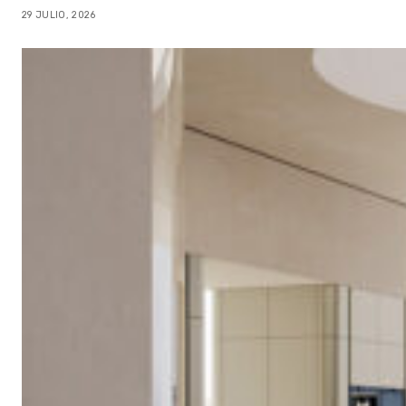
29 JULIO, 2026