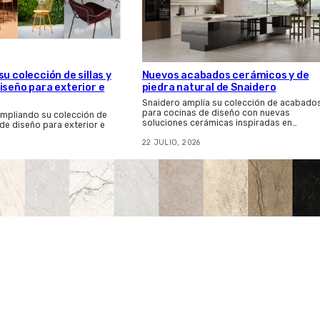
u colección de sillas y
Nuevos acabados cerámicos y de
iseño para exterior e
piedra natural de Snaidero
Snaidero amplía su colección de acabado
para cocinas de diseño con nuevas
ampliando su colección de
soluciones cerámicas inspiradas en…
 de diseño para exterior e
22 JULIO, 2026