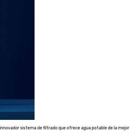
 innovador sistema de filtrado que ofrece agua potable de la mejor