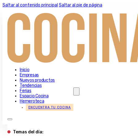
Saltar al contenido principal
Saltar al pie de página
Inicio
Empresas
Nuevos productos
Tendencias
Ferias
Espacio Cocina
Hemeroteca
ENCUENTRA TU COCINA
Temas del día: