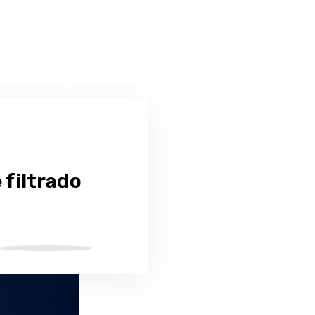
 filtrado