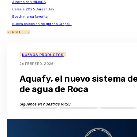
A bordo con HIMACS
Cersaie 2026 Career Day
Bosch marca favorita
Nueva colección de grifería Cropelli
NEWSLETTER
NUEVOS PRODUCTOS
26 FEBRERO, 2026
Aquafy, el nuevo sistema de
de agua de Roca
Síguenos en nuestras RRSS