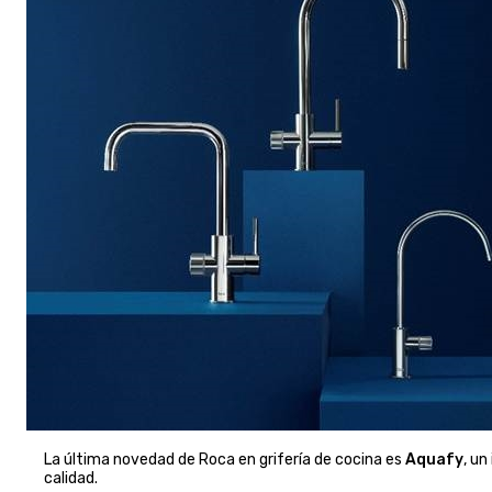
La última novedad de Roca en grifería de cocina es
Aquafy
, un
calidad.