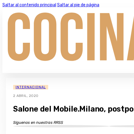
Saltar al contenido principal
Saltar al pie de página
INTERNACIONAL
2 ABRIL, 2020
Salone del Mobile.Milano, postp
Síguenos en nuestras RRSS