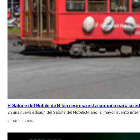
El Salone del Mobile de Milán regresa esta semana para su e
En una nueva edición del Salone del Mobile.Milano, el mayor evento intern
20 ABRIL, 2026