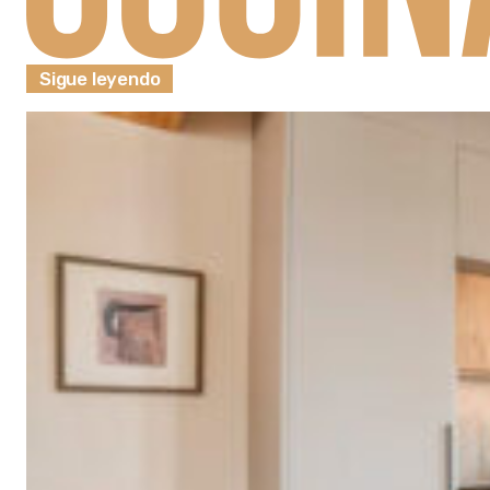
Sigue leyendo