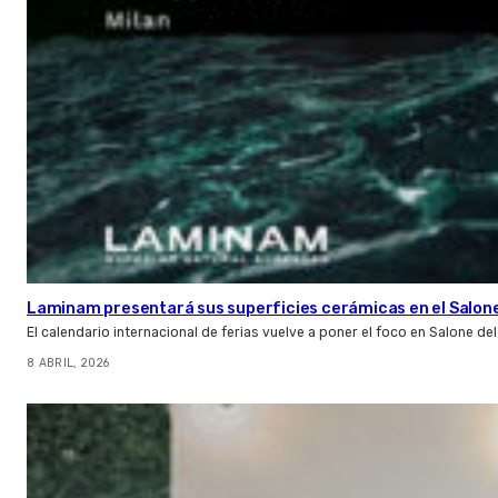
Laminam presentará sus superficies cerámicas en el Salone 
El calendario internacional de ferias vuelve a poner el foco en Salone de
8 ABRIL, 2026