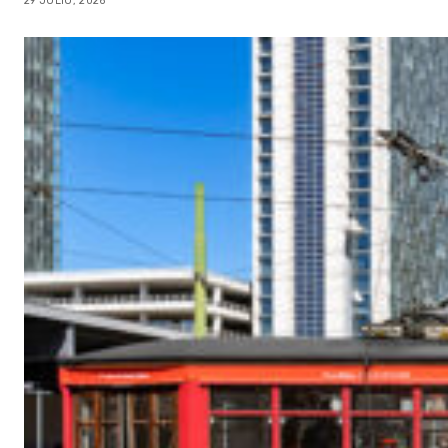
29 JULIO, 2026