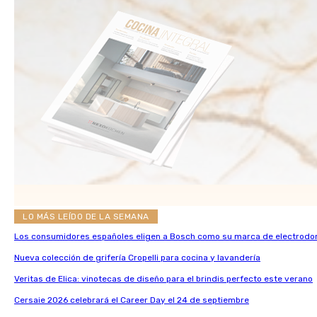
LO MÁS LEÍDO DE LA SEMANA
Los consumidores españoles eligen a Bosch como su marca de electrodo
Nueva colección de grifería Cropelli para cocina y lavandería
Veritas de Elica: vinotecas de diseño para el brindis perfecto este verano
Cersaie 2026 celebrará el Career Day el 24 de septiembre