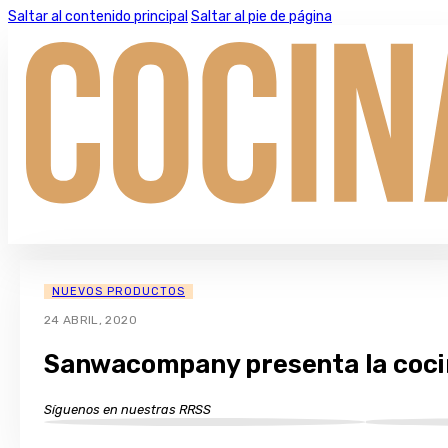
Saltar al contenido principal
Saltar al pie de página
NUEVOS PRODUCTOS
24 ABRIL, 2020
Sanwacompany presenta la coc
Síguenos en nuestras RRSS