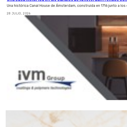
Una histórica Canal House de Ámsterdam, construida en 1716 junto a los
28 JULIO, 2026