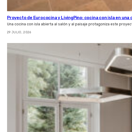
Proyecto de Eurococina y LivingPino: cocina con isla en una
Una cocina con isla abierta al salón y al paisaje protagoniza este proye
29 JULIO, 2026