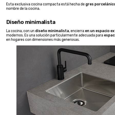
Esta exclusiva cocina compacta está hecha de
gres porcelánico
nombre de la cocina.
Diseño minimalista
La cocina, con un
diseño minimalista
, encierra
en un espacio e
modernos. Es una solución particularmente adecuada para
espac
en hogares con dimensiones más generosas.