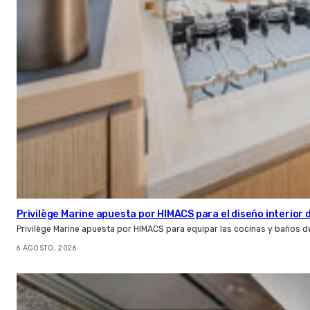
Privilège Marine apuesta por HIMACS para el diseño interior
Privilège Marine apuesta por HIMACS para equipar las cocinas y baños d
6 AGOSTO, 2026