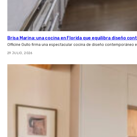
Brisa Marina: una cocina en Florida que equilibra diseño co
Officine Gullo firma una espectacular cocina de diseño contemporáneo e
29 JULIO, 2026