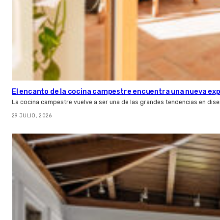
El encanto de la cocina campestre encuentra una nueva expr
La cocina campestre vuelve a ser una de las grandes tendencias en dise
29 JULIO, 2026