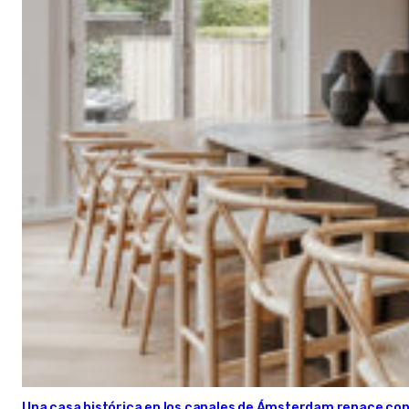
Una casa histórica en los canales de Ámsterdam renace con l