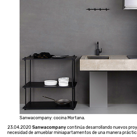
Sanwacompany: cocina Mortana.
23.04.2020
Sanwacompany
continúa desarrollando nuevos pro
necesidad de amueblar miniapartamentos de una manera práctic