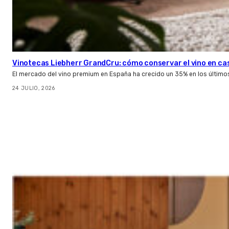
Vinotecas Liebherr GrandCru: cómo conservar el vino en ca
El mercado del vino premium en España ha crecido un 35% en los último
24 JULIO, 2026