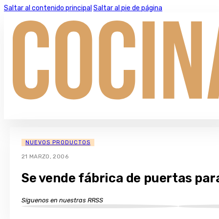
Saltar al contenido principal
Saltar al pie de página
NUEVOS PRODUCTOS
21 MARZO, 2006
Se vende fábrica de puertas par
Síguenos en nuestras RRSS