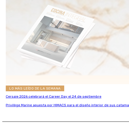
LO MÁS LEÍDO DE LA SEMANA
Cersaie 2026 celebrará el Career Day el 24 de septiembre
Privilège Marine apuesta por HIMACS para el diseño interior de sus catama