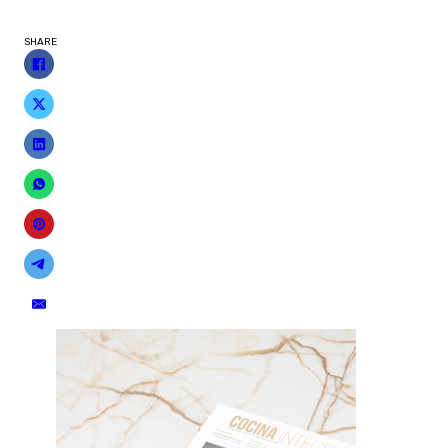
SHARE