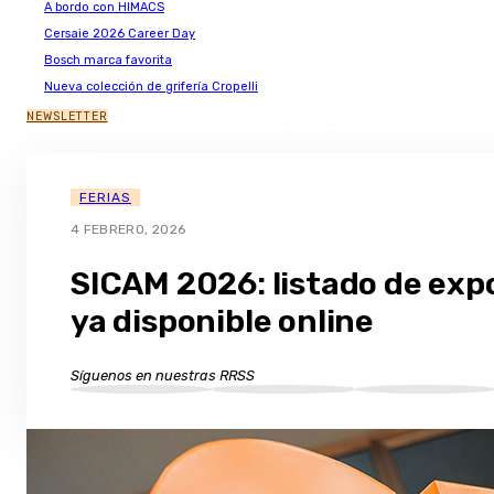
A bordo con HIMACS
Cersaie 2026 Career Day
Bosch marca favorita
Nueva colección de grifería Cropelli
NEWSLETTER
FERIAS
4 FEBRERO, 2026
SICAM 2026: listado de exp
ya disponible online
Síguenos en nuestras RRSS