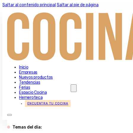
Saltar al contenido principal
Saltar al pie de página
Inicio
Empresas
Nuevos productos
Tendencias
Ferias
Espacio Cocina
Hemeroteca
ENCUENTRA TU COCINA
Temas del día: