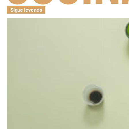
Sigue leyendo