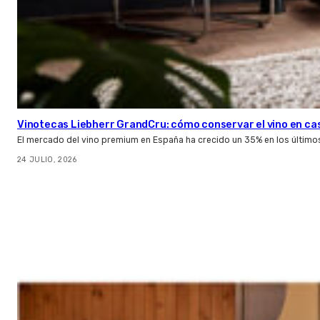
Vinotecas Liebherr GrandCru: cómo conservar el vino en ca
El mercado del vino premium en España ha crecido un 35% en los último
24 JULIO, 2026