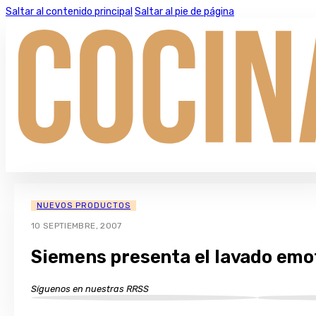
Saltar al contenido principal
Saltar al pie de página
NUEVOS PRODUCTOS
10 SEPTIEMBRE, 2007
Siemens presenta el lavado emo
Síguenos en nuestras RRSS