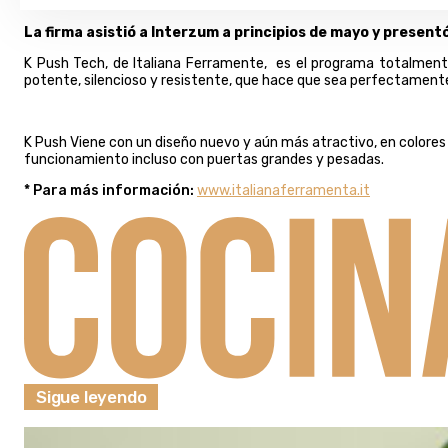
La firma asistió a Interzum a principios de mayo y present
K Push Tech, de Italiana Ferramente, es el programa totalment
potente, silencioso y resistente, que hace que sea perfectamen
K Push Viene con un diseño nuevo y aún más atractivo, en colores
funcionamiento incluso con puertas grandes y pesadas.
* Para más información:
www.italianaferramenta.it
Sigue leyendo