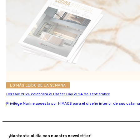
LO MÁS LEÍDO DE LA SEMANA
Cersaie 2026 celebrará el Career Day el 24 de septiembre
Privilège Marine apuesta por HIMACS para el diseño interior de sus catama
¡Mantente al día con nuestra newsletter!