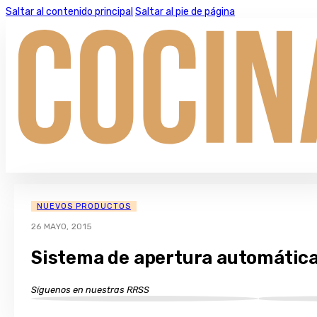
Saltar al contenido principal
Saltar al pie de página
NUEVOS PRODUCTOS
26 MAYO, 2015
Sistema de apertura automática
Síguenos en nuestras RRSS