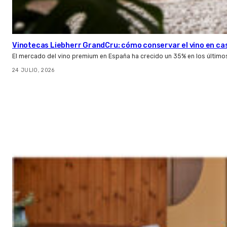
Vinotecas Liebherr GrandCru: cómo conservar el vino en ca
El mercado del vino premium en España ha crecido un 35% en los último
24 JULIO, 2026