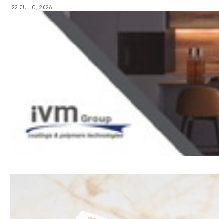
22 JULIO, 2026