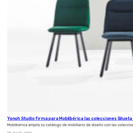
Yonoh Studio firma para Moblibérica las colecciones Silueta 
Moblibérica amplía su catálogo de mobiliario de diseño con las coleccio