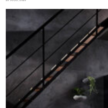
28 JULIO, 2026