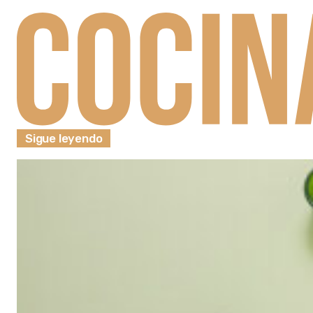
Sigue leyendo