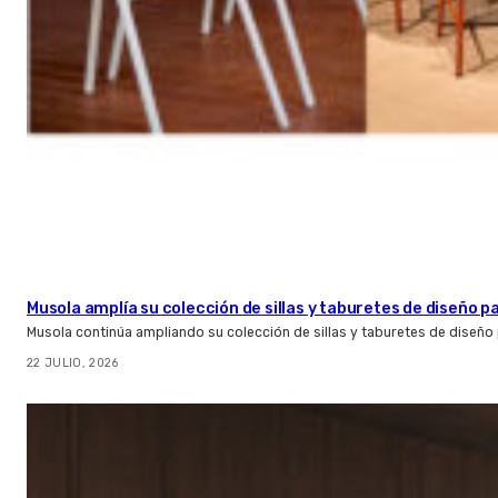
Musola amplía su colección de sillas y taburetes de diseño pa
Musola continúa ampliando su colección de sillas y taburetes de diseño p
22 JULIO, 2026