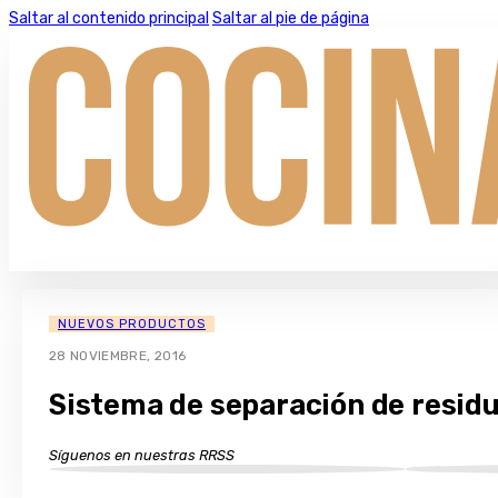
Saltar al contenido principal
Saltar al pie de página
NUEVOS PRODUCTOS
28 NOVIEMBRE, 2016
Sistema de separación de residu
Síguenos en nuestras RRSS