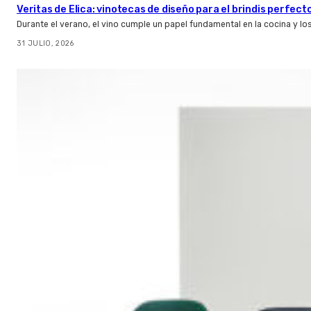
Veritas de Elica: vinotecas de diseño para el brindis perfect
Durante el verano, el vino cumple un papel fundamental en la cocina y l
31 JULIO, 2026