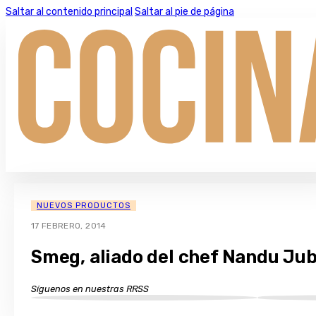
Saltar al contenido principal
Saltar al pie de página
NUEVOS PRODUCTOS
17 FEBRERO, 2014
Smeg, aliado del chef Nandu Ju
Síguenos en nuestras RRSS