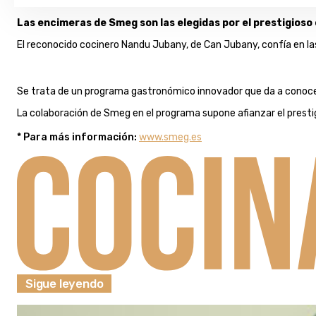
Las encimeras de Smeg son las elegidas por el prestigioso
El reconocido cocinero Nandu Jubany, de Can Jubany, confía en 
Se trata de un programa gastronómico innovador que da a conocer
La colaboración de Smeg en el programa supone afianzar el prestig
* Para más información:
www.smeg.es
Sigue leyendo