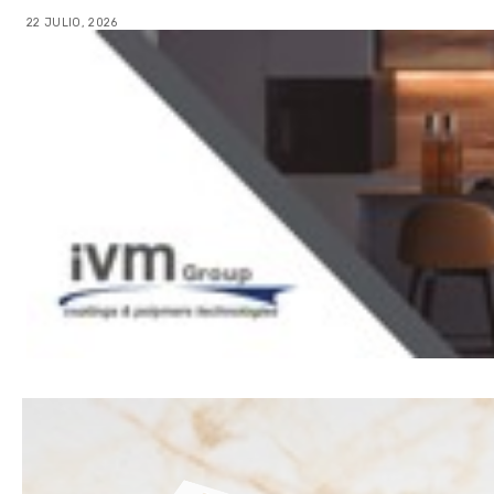
22 JULIO, 2026