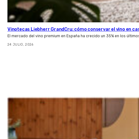
Vinotecas Liebherr GrandCru: cómo conservar el vino en ca
El mercado del vino premium en España ha crecido un 35% en los último
24 JULIO, 2026