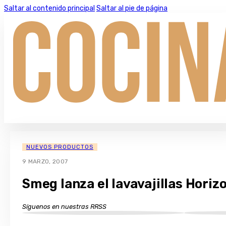
Saltar al contenido principal
Saltar al pie de página
NUEVOS PRODUCTOS
9 MARZO, 2007
Smeg lanza el lavavajillas Horiz
Síguenos en nuestras RRSS