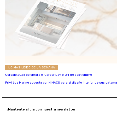
LO MÁS LEÍDO DE LA SEMANA
Cersaie 2026 celebrará el Career Day el 24 de septiembre
Privilège Marine apuesta por HIMACS para el diseño interior de sus catama
¡Mantente al día con nuestra newsletter!