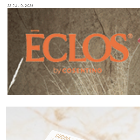
22 JULIO, 2026