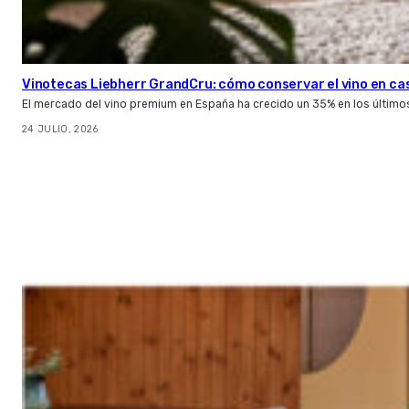
Vinotecas Liebherr GrandCru: cómo conservar el vino en ca
El mercado del vino premium en España ha crecido un 35% en los último
24 JULIO, 2026