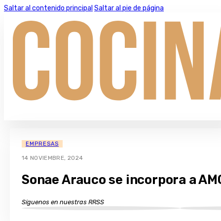
Saltar al contenido principal
Saltar al pie de página
EMPRESAS
14 NOVIEMBRE, 2024
Sonae Arauco se incorpora a AM
Síguenos en nuestras RRSS