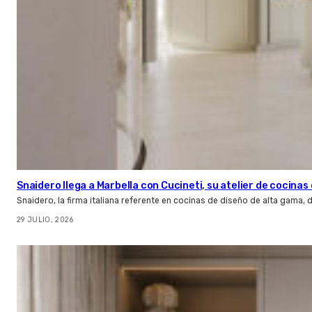
Snaidero llega a Marbella con Cucineti, su atelier de cocinas 
Snaidero, la firma italiana referente en cocinas de diseño de alta gama
29 JULIO, 2026