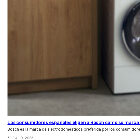
Los consumidores españoles eligen a Bosch como su marca 
Bosch es la marca de electrodomésticos preferida por los consumidor
31 JULIO, 2026