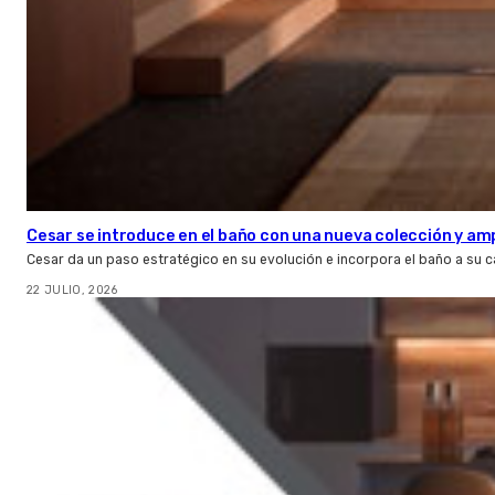
Cesar se introduce en el baño con una nueva colección y amp
Cesar da un paso estratégico en su evolución e incorpora el baño a su 
22 JULIO, 2026