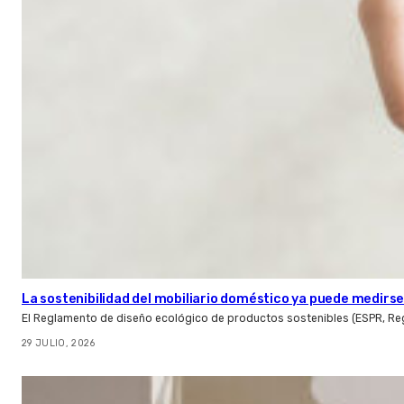
La sostenibilidad del mobiliario doméstico ya puede medirse:
El Reglamento de diseño ecológico de productos sostenibles (ESPR, Reg
29 JULIO, 2026