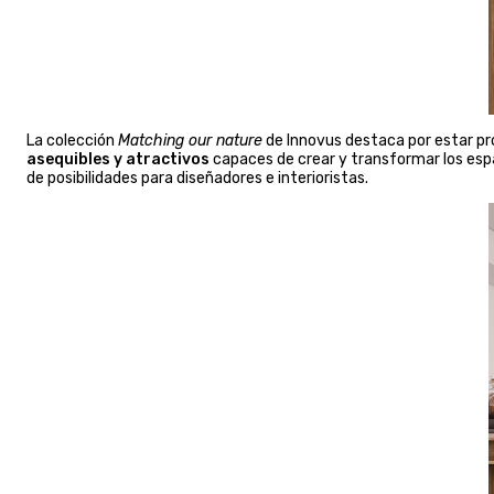
La colección
Matching our nature
de Innovus destaca por estar p
asequibles y atractivos
capaces de crear y transformar los espa
de posibilidades para diseñadores e interioristas.