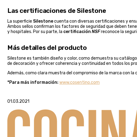
Las certificaciones de Silestone
La superficie
Silestone
cuenta con diversas certificaciones y ensa
Ambos sellos confirman los factores de seguridad que deben tener
y hospitales. Por su parte, la
certificación
NSF
reconoce la seguri
Más detalles del producto
Silestone es también diseño y color, como demuestra su catálog
de decoración y ofrecer coherencia y continuidad en todos los pr
Además, como clara muestra del compromiso de la marca con la coc
*Para más información:
www.cosentino.com
01.03.2021