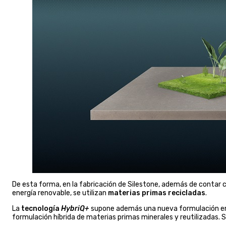
De esta forma, en la fabricación de Silestone, además de contar c
energía renovable, se utilizan
materias primas recicladas
.
La
tecnología
HybriQ+
supone además una nueva formulación en 
formulación híbrida de materias primas minerales y reutilizadas.