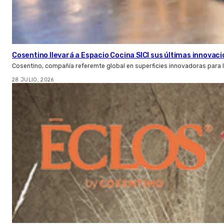
Cosentino llevará a Espacio Cocina SICI sus últimas innovac
Cosentino, compañía referemte global en superficies innovadoras para la 
28 JULIO, 2026