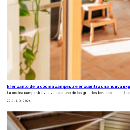
El encanto de la cocina campestre encuentra una nueva expr
La cocina campestre vuelve a ser una de las grandes tendencias en dise
29 JULIO, 2026