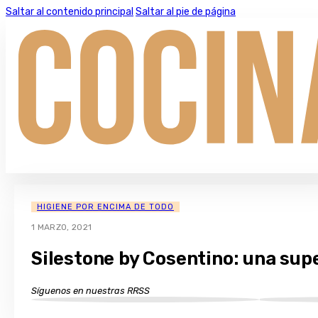
Saltar al contenido principal
Saltar al pie de página
HIGIENE POR ENCIMA DE TODO
1 MARZO, 2021
Silestone by Cosentino: una supe
Síguenos en nuestras RRSS