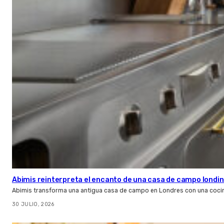
Abimis reinterpreta el encanto de una casa de campo londin
Abimis transforma una antigua casa de campo en Londres con una cocin
30 JULIO, 2026