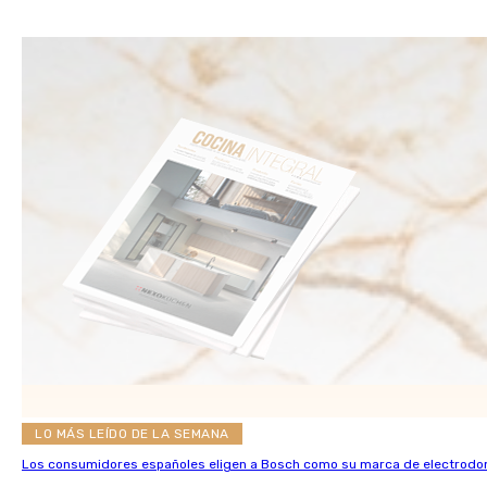
LO MÁS LEÍDO DE LA SEMANA
Los consumidores españoles eligen a Bosch como su marca de electrodo