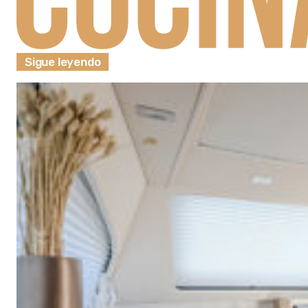
Sigue leyendo