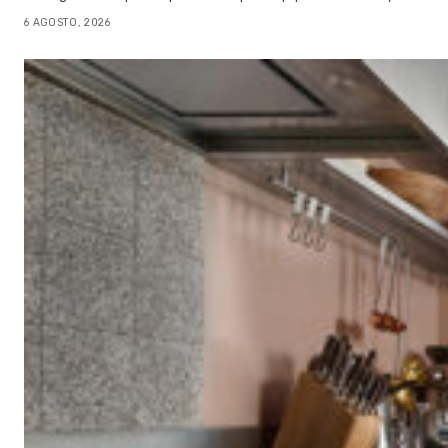
6 AGOSTO, 2026