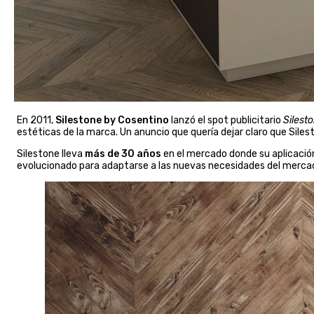
En 2011,
Silestone by Cosentino
lanzó el spot publicitario
Silest
estéticas de la marca. Un anuncio que quería dejar claro que Silest
Silestone lleva
más de 30 años
en el mercado donde su aplicació
evolucionado para adaptarse a las nuevas necesidades del mercado