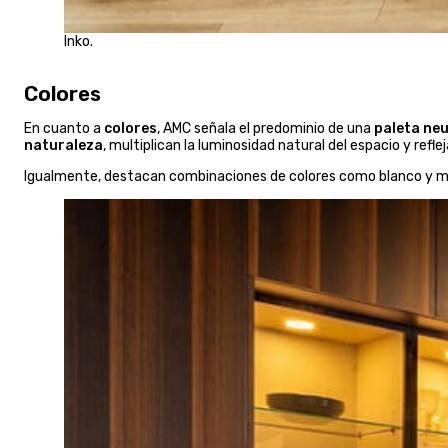
Inko.
Colores
En cuanto a
colores
, AMC señala el predominio de una
paleta ne
naturaleza
, multiplican la luminosidad natural del espacio y reflej
Igualmente, destacan combinaciones de colores como blanco y mader