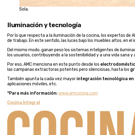
Sola.
Iluminación y tecnología
Por lo que respecta a la iluminación de la cocina, los expertos de
de trabajo. En este sentido, las luces bajo los muebles altos, en e
Del mismo modo, ganan peso los sistemas inteligentes de ilumina
los usuarios, contribuyendo a la sostenibilidad y a una vida sana
Por eso, AMC menciona en este punto desde los
electrodoméstic
las campanas extractoras potentes pero silenciosas, hasta los
gr
También apunta la cada vez mayor
integración tecnológica en 
aplicaciones móviles, etc.
*Para más información:
www.amcocina.com
Cocina Integral