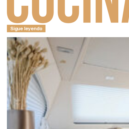
Sigue leyendo