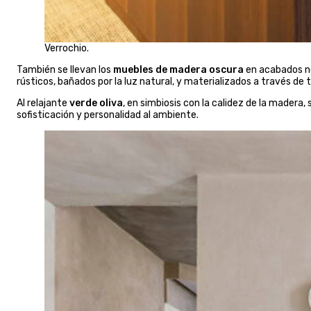
Verrochio.
También se llevan los
muebles de madera oscura
en acabados nog
rústicos, bañados por la luz natural, y materializados a través de 
Al relajante
verde oliva
, en simbiosis con la calidez de la mader
sofisticación y personalidad al ambiente.