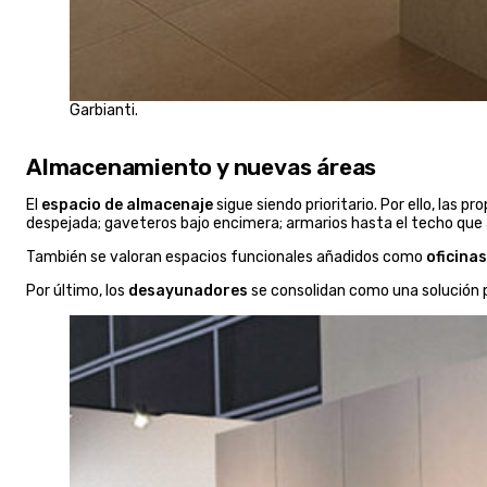
Garbianti.
Almacenamiento y nuevas áreas
El
espacio de almacenaje
sigue siendo prioritario. Por ello, las
despejada; gaveteros bajo encimera; armarios hasta el techo qu
También se valoran espacios funcionales añadidos como
oficinas
Por último, los
desayunadores
se consolidan como una solución 