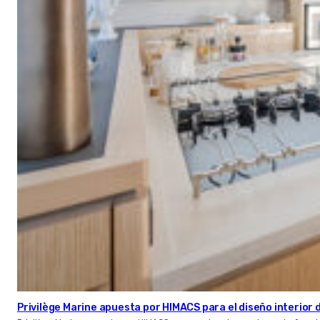
Privilège Marine apuesta por HIMACS para el diseño interior