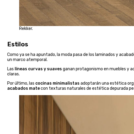
Rekker.
Estilos
Como ya se ha apuntado, la moda pasa de los laminados y acabados b
un marco atemporal.
Las
líneas curvas y suaves
ganan protagonismo en muebles y ac
claras.
Por último, las
cocinas minimalistas
adoptarán una estética org
acabados mate
con texturas naturales de estética depurada per