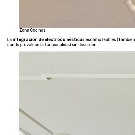
Zona Cocinas.
La
integración de electrodomésticos
escamoteables (también h
donde prevalece la funcionalidad sin desorden.