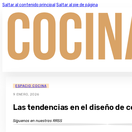
Saltar al contenido principal
Saltar al pie de página
ESPACIO COCINA
9 ENERO, 2026
Las tendencias en el diseño de 
Síguenos en nuestras RRSS