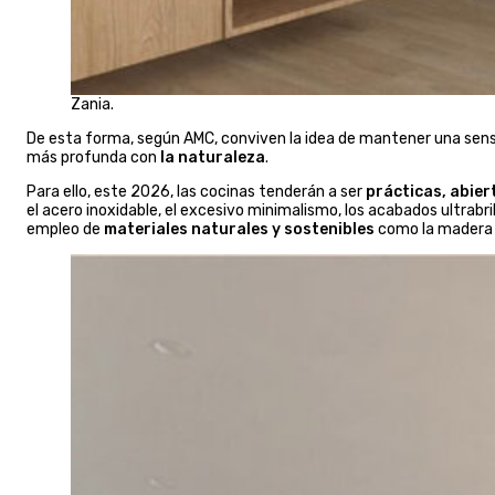
Zania.
De esta forma, según AMC, conviven la idea de mantener una sen
más profunda con
la naturaleza
.
Para ello, este 2026, las cocinas tenderán a ser
prácticas, abier
el acero inoxidable, el excesivo minimalismo, los acabados ultrabr
empleo de
materiales naturales y sostenibles
como la madera o