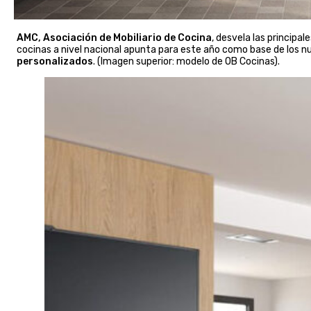
AMC,
Asociación de Mobiliario de Cocina
, desvela las principa
cocinas a nivel nacional apunta para este año como base de los 
personalizados
. (Imagen superior: modelo de OB Cocinas).