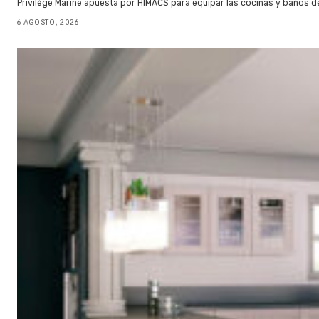
Privilège Marine apuesta por HIMACS para equipar las cocinas y baños d
6 AGOSTO, 2026