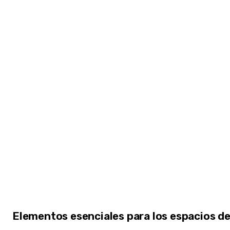
Elementos esenciales para los espacios d