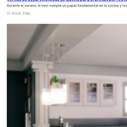
Durante el verano, el vino cumple un papel fundamental en la cocina y l
31 JULIO, 2026