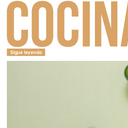
Sigue leyendo