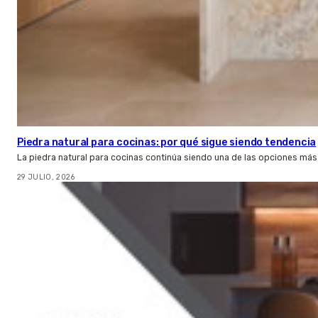
Piedra natural para cocinas: por qué sigue siendo tendencia
La piedra natural para cocinas continúa siendo una de las opciones más
29 JULIO, 2026