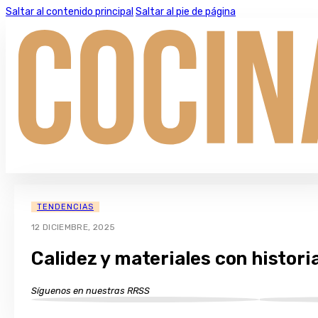
Saltar al contenido principal
Saltar al pie de página
TENDENCIAS
12 DICIEMBRE, 2025
Calidez y materiales con histor
Síguenos en nuestras RRSS