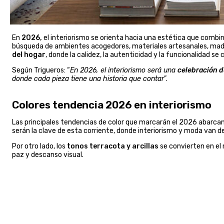
En
2026,
el interiorismo se orienta hacia una estética que combi
búsqueda de ambientes acogedores, materiales artesanales, mader
del hogar
, donde la calidez, la autenticidad y la funcionalidad se
Según Trigueros: “
En 2026, el interiorismo será una
celebración de
donde cada pieza tiene una historia que contar
”.
Colores tendencia 2026 en interiorismo
Las principales tendencias de color que marcarán el 2026 abarcan
serán la clave de esta corriente, donde interiorismo y moda van de
Por otro lado, los
tonos terracota y arcillas
se convierten en e
paz y descanso visual.