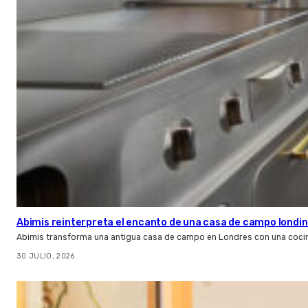
Abimis reinterpreta el encanto de una casa de campo londin
Abimis transforma una antigua casa de campo en Londres con una cocin
30 JULIO, 2026