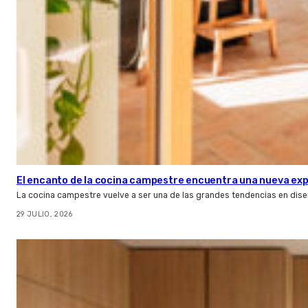
El encanto de la cocina campestre encuentra una nueva expr
La cocina campestre vuelve a ser una de las grandes tendencias en dise
29 JULIO, 2026