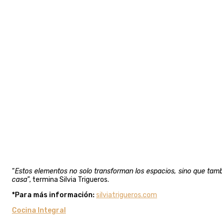
“
Estos elementos no solo transforman los espacios, sino que ta
casa
”, termina Silvia Trigueros.
*Para más información:
silviatrigueros.com
Cocina Integral