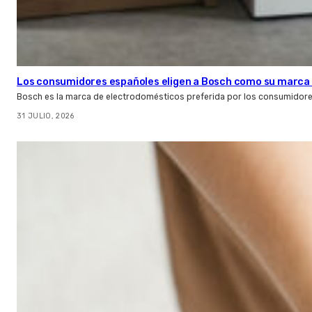
Los consumidores españoles eligen a Bosch como su marca 
Bosch es la marca de electrodomésticos preferida por los consumidor
31 JULIO, 2026