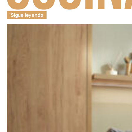
Sigue leyendo