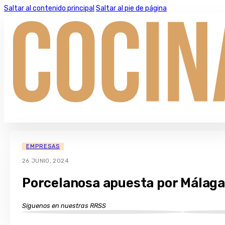
Saltar al contenido principal
Saltar al pie de página
EMPRESAS
26 JUNIO, 2024
Porcelanosa apuesta por Málaga
Síguenos en nuestras RRSS