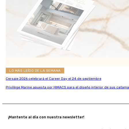
LO MÁS LEÍDO DE LA SEMANA
Cersaie 2026 celebrará el Career Day el 24 de septiembre
Privilège Marine apuesta por HIMACS para el diseño interior de sus catama
¡Mantente al día con nuestra newsletter!