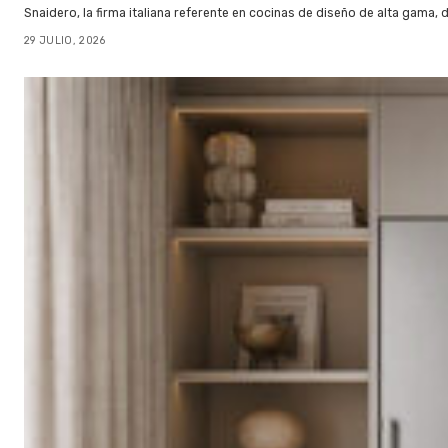
Snaidero, la firma italiana referente en cocinas de diseño de alta gama
29 JULIO, 2026