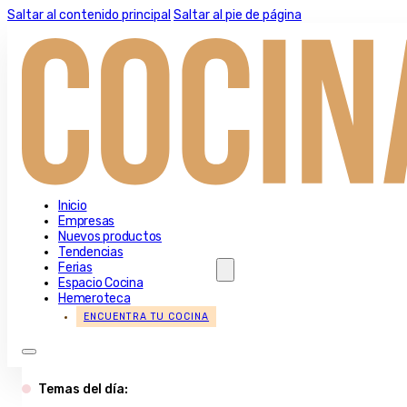
Saltar al contenido principal
Saltar al pie de página
Inicio
Empresas
Nuevos productos
Tendencias
Ferias
Espacio Cocina
Hemeroteca
ENCUENTRA TU COCINA
Temas del día: