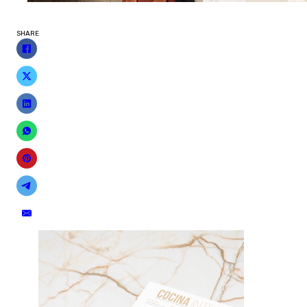
SHARE