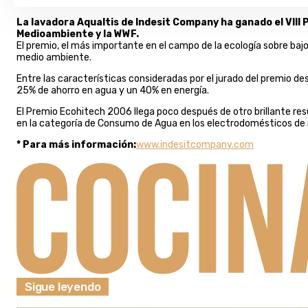
La lavadora Aqualtis de Indesit Company ha ganado el VIII
Medioambiente y la WWF.
El premio, el más importante en el campo de la ecología sobre ba
medio ambiente.
Entre las características consideradas por el jurado del premio d
25% de ahorro en agua y un 40% en energía.
El Premio Ecohitech 2006 llega poco después de otro brillante resu
en la categoría de Consumo de Agua en los electrodomésticos de n
* Para más información:
www.indesitcompany.com
Sigue leyendo