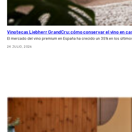
Vinotecas Liebherr GrandCru: cómo conservar el vino en ca
El mercado del vino premium en España ha crecido un 35% en los último
24 JULIO, 2026