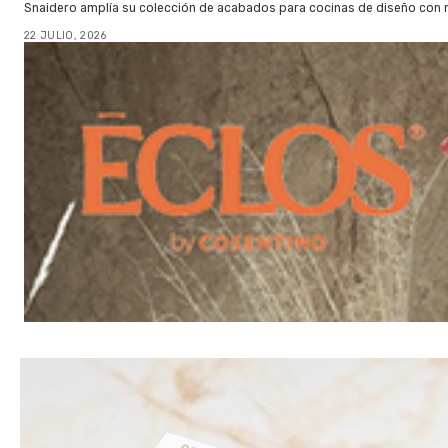
Snaidero amplía su colección de acabados para cocinas de diseño con 
22 JULIO, 2026