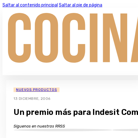
Saltar al contenido principal
Saltar al pie de página
NUEVOS PRODUCTOS
13 DICIEMBRE, 2006
Un premio más para Indesit Co
Síguenos en nuestras RRSS