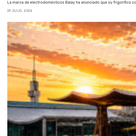
La marca de electrodomésticos Balay ha anunciado que su frigorífico c
29 JULIO, 2026