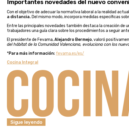
Importantes novedades del nuevo conven
Con el objetivo de adecuar la normativa laboral a la realidad actua
a distancia.
Del mismo modo, incorpora medidas específicas sobre
Entre las principales novedades también destaca la creación de 
trabajadores una guía clara sobre los procedimientos a seguir an
El presidente de Fevama,
Alejandro Bermejo
, valoró positivame
del hábitat de la Comunidad Valenciana, evoluciona con los nuev
*
Para más información:
fevama.es/es/
Cocina Integral
Sigue leyendo