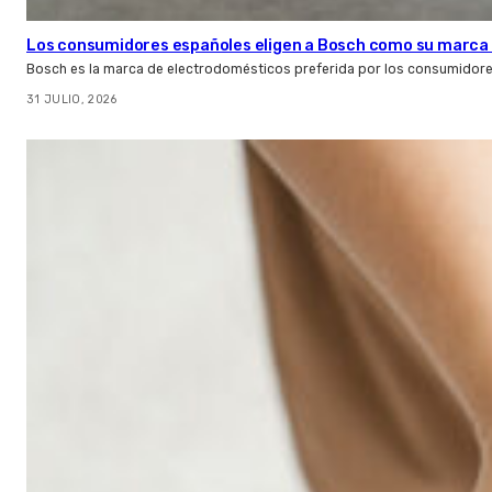
Los consumidores españoles eligen a Bosch como su marca 
Bosch es la marca de electrodomésticos preferida por los consumidor
31 JULIO, 2026