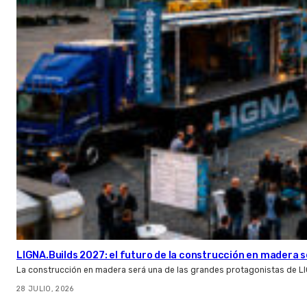
LIGNA.Builds 2027: el futuro de la construcción en madera s
La construcción en madera será una de las grandes protagonistas de L
28 JULIO, 2026