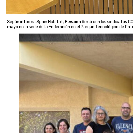
Según informa Spain Hábitat,
Fevama
firmó con los sindicatos CC
mayo en la sede de la Federación en el Parque Tecnológico de Pate