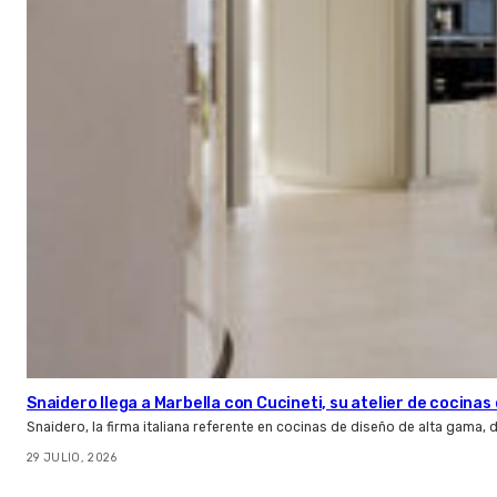
Snaidero llega a Marbella con Cucineti, su atelier de cocinas 
Snaidero, la firma italiana referente en cocinas de diseño de alta gama
29 JULIO, 2026