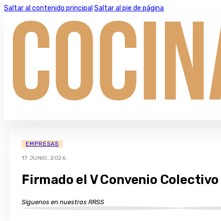
Saltar al contenido principal
Saltar al pie de página
EMPRESAS
17 JUNIO, 2026
Firmado el V Convenio Colectivo
Síguenos en nuestras RRSS