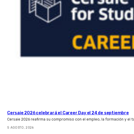
Cersaie 2026 celebrará el Career Day el 24 de septiembre
Cersaie 2026 reafirma su compromiso con el empleo, la formación y el t
5 AGOSTO, 2026