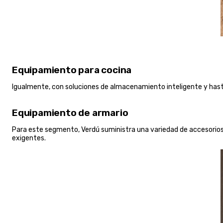
Equipamiento para cocina
Igualmente, con soluciones de almacenamiento inteligente y hast
Equipamiento de armario
Para este segmento, Verdú suministra una variedad de accesorios 
exigentes.