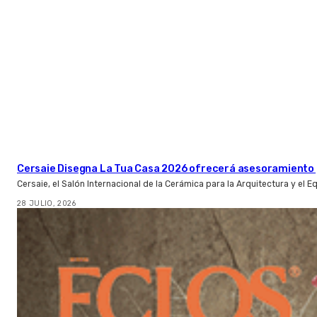
Cersaie Disegna La Tua Casa 2026 ofrecerá asesoramiento 
Cersaie, el Salón Internacional de la Cerámica para la Arquitectura y el 
28 JULIO, 2026