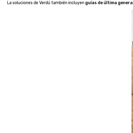
La soluciones de Verdú también incluyen
guías de última genera