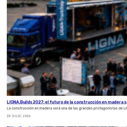
LIGNA.Builds 2027: el futuro de la construcción en madera s
La construcción en madera será una de las grandes protagonistas de L
28 JULIO, 2026