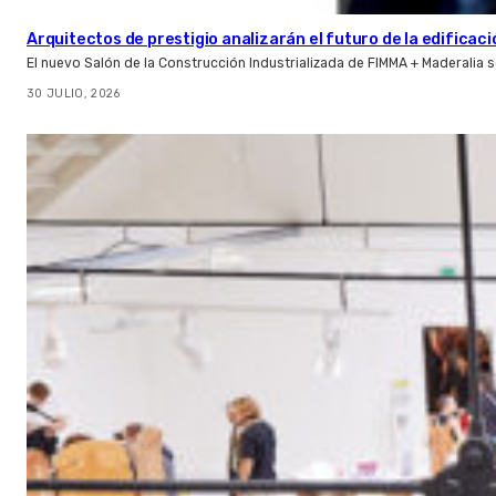
Arquitectos de prestigio analizarán el futuro de la edificac
El nuevo Salón de la Construcción Industrializada de FIMMA + Maderalia
30 JULIO, 2026