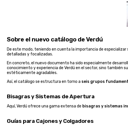
Sobre el nuevo catálogo de Verdú
De este modo, teniendo en cuenta la importancia de especializar s
detalladas y focalizadas.
En concreto, el nuevo documento ha sido especialmente desarrol
conocimiento y experiencia de Verdú en el sector, sino también su 
estéticamente agradables.
Así, el catálogo se estructura en torno a
seis grupos fundament
Bisagras y Sistemas de Apertura
Aquí, Verdú ofrece una gama extensa de
bisagras y sistemas i
Guías para Cajones y Colgadores