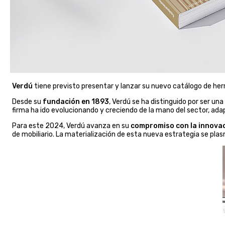
Verdú
tiene previsto presentar y lanzar su nuevo catálogo de herr
Desde su
fundación en 1893
, Verdú se ha distinguido por ser un
firma ha ido evolucionando y creciendo de la mano del sector, ad
Para este 2024, Verdú avanza en su
compromiso con la innovaci
de mobiliario. La materialización de esta nueva estrategia se pla