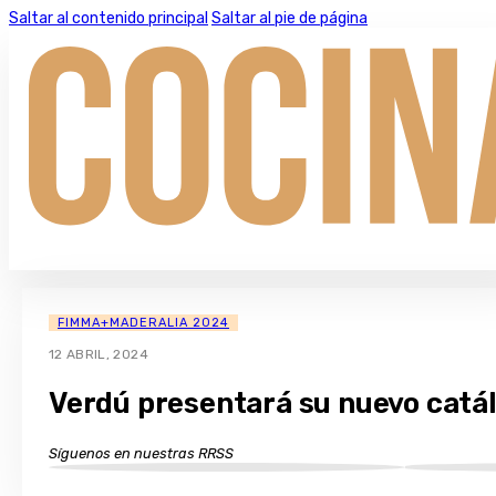
Saltar al contenido principal
Saltar al pie de página
FIMMA+MADERALIA 2024
12 ABRIL, 2024
Verdú presentará su nuevo catá
Síguenos en nuestras RRSS