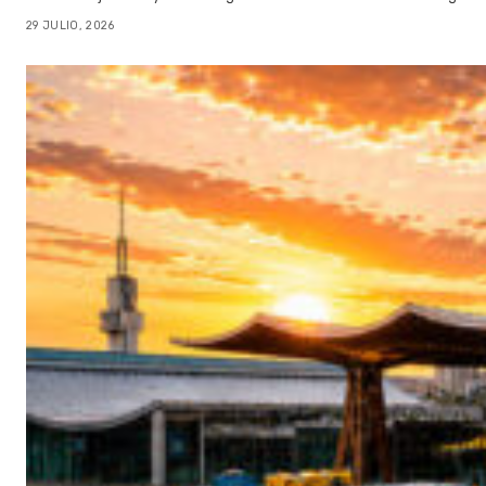
29 JULIO, 2026