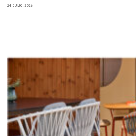
24 JULIO, 2026