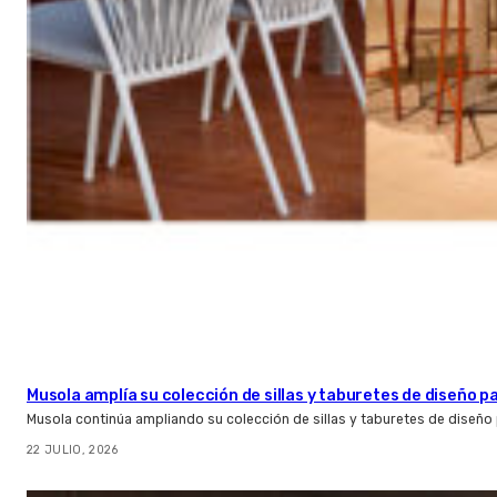
Musola amplía su colección de sillas y taburetes de diseño pa
Musola continúa ampliando su colección de sillas y taburetes de diseño p
22 JULIO, 2026