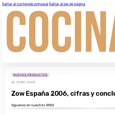
Saltar al contenido principal
Saltar al pie de página
NUEVOS PRODUCTOS
22 JUNIO, 2006
Zow España 2006, cifras y concl
Síguenos en nuestras RRSS