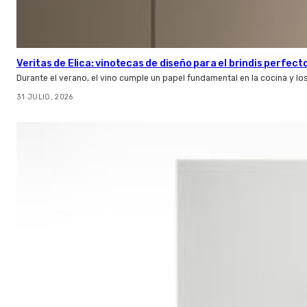
Veritas de Elica: vinotecas de diseño para el brindis perfect
Durante el verano, el vino cumple un papel fundamental en la cocina y l
31 JULIO, 2026