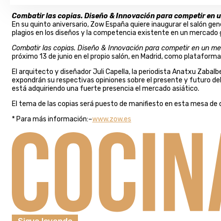
Combatir las copias. Diseño & Innovación para competir en 
En su quinto aniversario, Zow España quiere inaugurar el salón gen
plagios en los diseños y la competencia existente en un mercado g
Combatir las copias. Diseño & Innovación para competir en un me
próximo 13 de junio en el propio salón, en Madrid, como plataform
El arquitecto y diseñador Juli Capella, la periodista Anatxu Zabalb
expondrán su respectivas opiniones sobre el presente y futuro del
está adquiriendo una fuerte presencia el mercado asiático.
El tema de las copias será puesto de manifiesto en esta mesa de d
* Para más información:–
www.zow.es