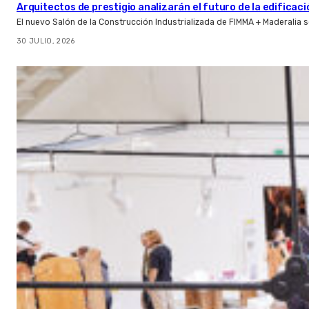
Arquitectos de prestigio analizarán el futuro de la edificac
El nuevo Salón de la Construcción Industrializada de FIMMA + Maderalia
30 JULIO, 2026