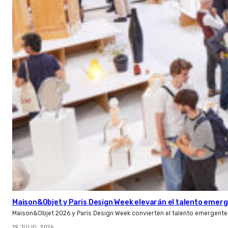
Maison&Objet y Paris Design Week elevarán el talento emer
Maison&Objet 2026 y Paris Design Week convierten el talento emergente 
29 JULIO, 2026