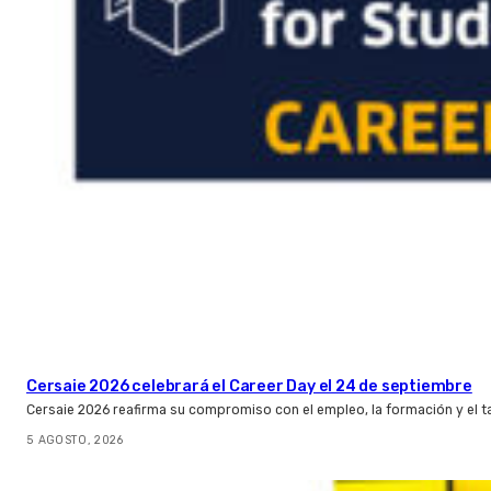
Cersaie 2026 celebrará el Career Day el 24 de septiembre
Cersaie 2026 reafirma su compromiso con el empleo, la formación y el t
5 AGOSTO, 2026