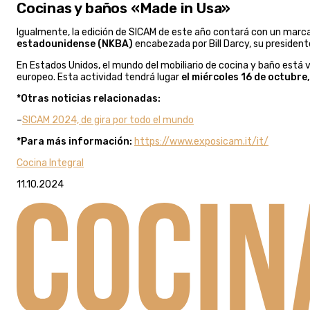
Cocinas y baños «Made in Usa»
Igualmente, la edición de SICAM de este año contará con un marc
estadounidense (NKBA)
encabezada por Bill Darcy, su president
En Estados Unidos, el mundo del mobiliario de cocina y baño está
europeo. Esta actividad tendrá lugar
el miércoles 16 de octubre
*Otras noticias relacionadas:
–
SICAM 2024, de gira por todo el mundo
*Para más información:
https://www.exposicam.it/it/
Cocina Integral
11.10.2024