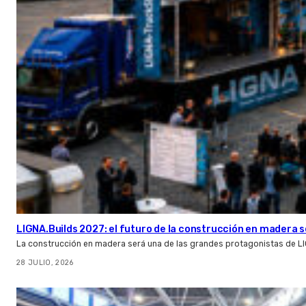
LIGNA.Builds 2027: el futuro de la construcción en madera s
La construcción en madera será una de las grandes protagonistas de L
28 JULIO, 2026