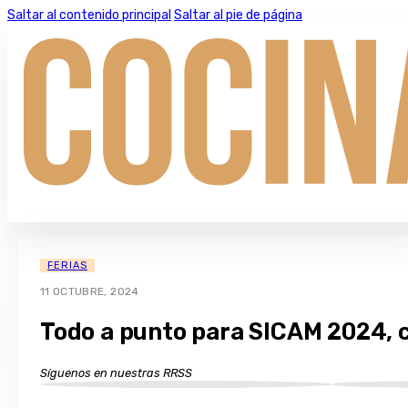
Saltar al contenido principal
Saltar al pie de página
FERIAS
11 OCTUBRE, 2024
Todo a punto para SICAM 2024, 
Síguenos en nuestras RRSS