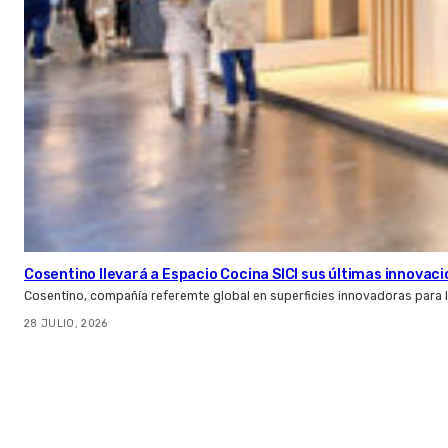
Cosentino llevará a Espacio Cocina SICI sus últimas innovac
Cosentino, compañía referemte global en superficies innovadoras para la 
28 JULIO, 2026