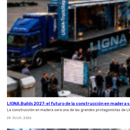
LIGNA.Builds 2027: el futuro de la construcción en madera s
La construcción en madera será una de las grandes protagonistas de L
28 JULIO, 2026