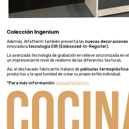
Colección Ingenium
Además, Alfatherm también presenta las
nuevas decoraciones d
innovadora
tecnología EIR (Embossed-In-Register).
La avanzada tecnología de grabación en relieve sincronizada en el
un impresionante nivel de realismo de las diferentes texturas.
Así, el destacado fabricante italiano de
películas termoplástica
productos y la oportunidad de crear su propio estilo individual.
*Para más información:
www.alfatherm.it