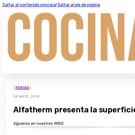
Saltar al contenido principal
Saltar al pie de página
FERIAS
24 MAYO, 2019
Alfatherm presenta la superfici
Síguenos en nuestras RRSS