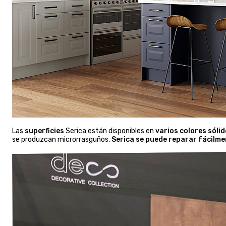
Las
superficies
Serica están disponibles en
varios colores sólid
se produzcan microrrasguños,
Serica se puede reparar fácilm