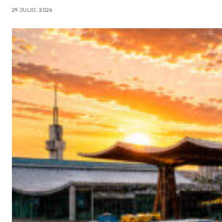
29 JULIO, 2026