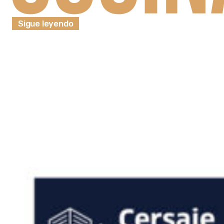
Sigue leyendo