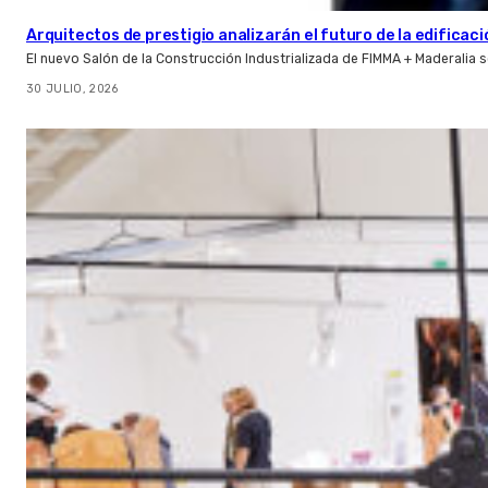
Arquitectos de prestigio analizarán el futuro de la edificac
El nuevo Salón de la Construcción Industrializada de FIMMA + Maderalia
30 JULIO, 2026