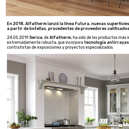
En 2018, Alfatherm lanzó la línea Futura, nuevas superficie
a partir de botellas, procedentes de proveedores calificados
24.05.2019
Serica
, de
Alfatherm,
ha sido de los productos más i
extremadamente robusta, que incorpora
tecnología antirrayas
contratistas de exposiciones y proyectos especializados.