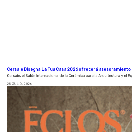
Cersaie Disegna La Tua Casa 2026 ofrecerá asesoramiento 
Cersaie, el Salón Internacional de la Cerámica para la Arquitectura y el 
28 JULIO, 2026