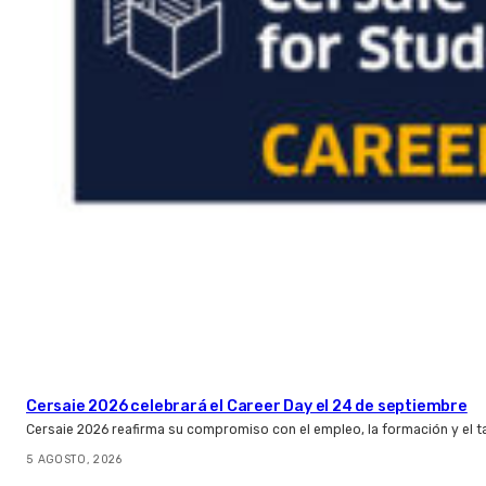
Cersaie 2026 celebrará el Career Day el 24 de septiembre
Cersaie 2026 reafirma su compromiso con el empleo, la formación y el t
5 AGOSTO, 2026