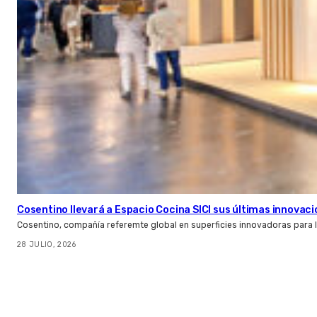
Cosentino llevará a Espacio Cocina SICI sus últimas innovac
Cosentino, compañía referemte global en superficies innovadoras para la 
28 JULIO, 2026