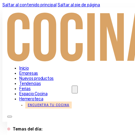
Saltar al contenido principal
Saltar al pie de página
Inicio
Empresas
Nuevos productos
Tendencias
Ferias
Espacio Cocina
Hemeroteca
ENCUENTRA TU COCINA
Temas del día: