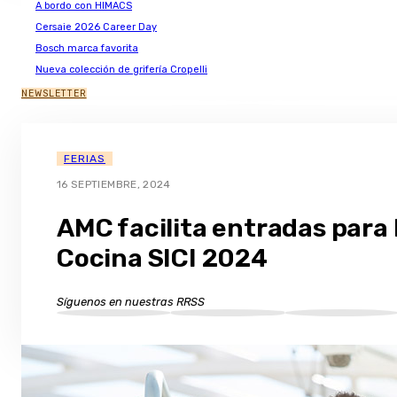
A bordo con HIMACS
Cersaie 2026 Career Day
Bosch marca favorita
Nueva colección de grifería Cropelli
NEWSLETTER
FERIAS
16 SEPTIEMBRE, 2024
AMC facilita entradas para
Cocina SICI 2024
Síguenos en nuestras RRSS