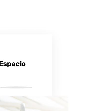
 Espacio