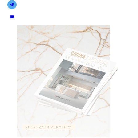
NUESTRA HEMEROTECA