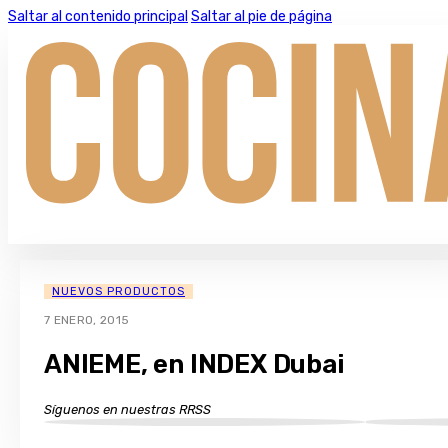
Saltar al contenido principal
Saltar al pie de página
NUEVOS PRODUCTOS
7 ENERO, 2015
ANIEME, en INDEX Dubai
Síguenos en nuestras RRSS