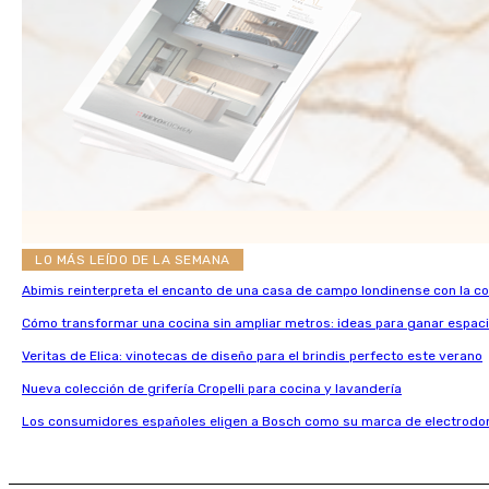
LO MÁS LEÍDO DE LA SEMANA
Abimis reinterpreta el encanto de una casa de campo londinense con la c
Cómo transformar una cocina sin ampliar metros: ideas para ganar espaci
Veritas de Elica: vinotecas de diseño para el brindis perfecto este verano
Nueva colección de grifería Cropelli para cocina y lavandería
Los consumidores españoles eligen a Bosch como su marca de electrodo