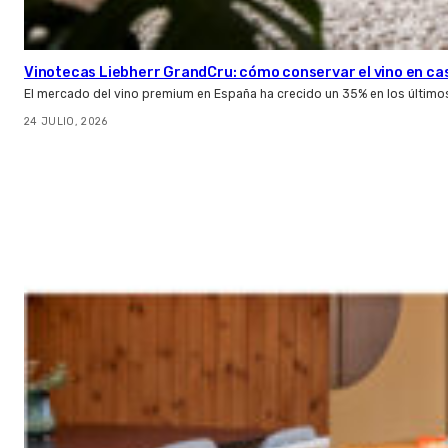
Vinotecas Liebherr GrandCru: cómo conservar el vino en ca
El mercado del vino premium en España ha crecido un 35% en los último
24 JULIO, 2026