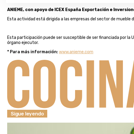
ANIEME, con apoyo de ICEX España Exportación e Inversione
Esta actividad está dirigida a las empresas del sector de mueble 
Esta participación puede ser susceptible de ser financiada por la
órgano ejecutor.
* Para más información:
www.anieme.com
Sigue leyendo