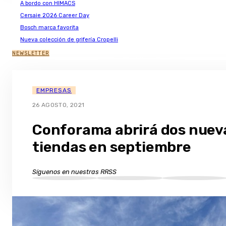
A bordo con HIMACS
Cersaie 2026 Career Day
Bosch marca favorita
Nueva colección de grifería Cropelli
NEWSLETTER
EMPRESAS
26 AGOSTO, 2021
Conforama abrirá dos nuev
tiendas en septiembre
Síguenos en nuestras RRSS