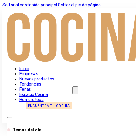
Saltar al contenido principal
Saltar al pie de página
Inicio
Empresas
Nuevos productos
Tendencias
Ferias
Espacio Cocina
Hemeroteca
ENCUENTRA TU COCINA
Temas del día: