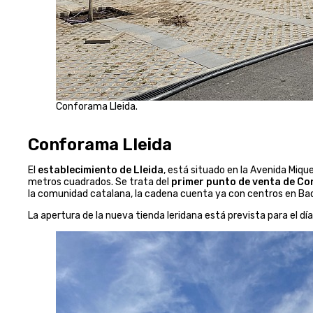
Conforama Lleida.
Conforama Lleida
El
establecimiento de Lleida
, está situado en la Avenida Mique
metros cuadrados. Se trata del
primer punto de venta de Co
la comunidad catalana, la cadena cuenta ya con centros en Badal
La apertura de la nueva tienda leridana está prevista para el dí