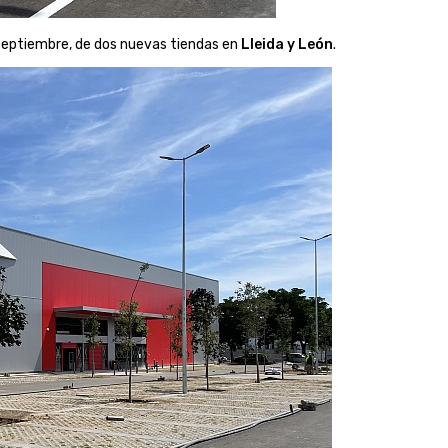
septiembre, de dos nuevas tiendas en
Lleida y León
.