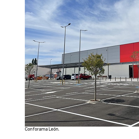
Conforama León.