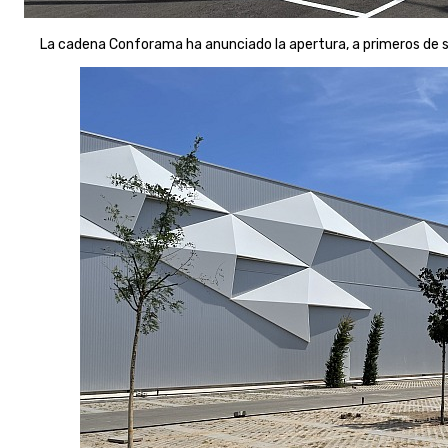
La cadena Conforama ha anunciado la apertura, a primeros de 