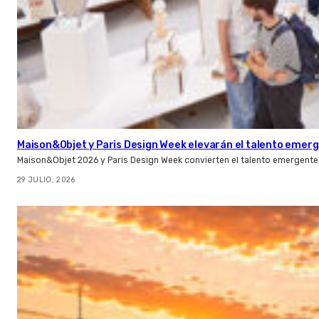
Maison&Objet y Paris Design Week elevarán el talento emer
Maison&Objet 2026 y Paris Design Week convierten el talento emergente 
29 JULIO, 2026