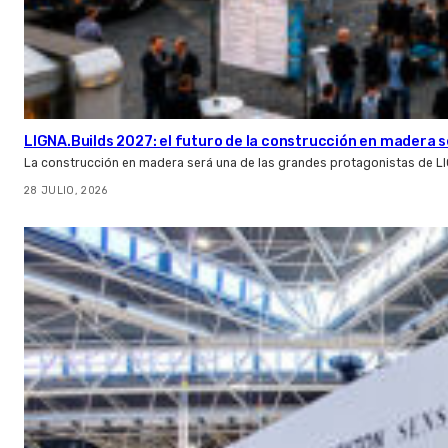
LIGNA.Builds 2027: el futuro de la construcción en madera s
La construcción en madera será una de las grandes protagonistas de L
28 JULIO, 2026