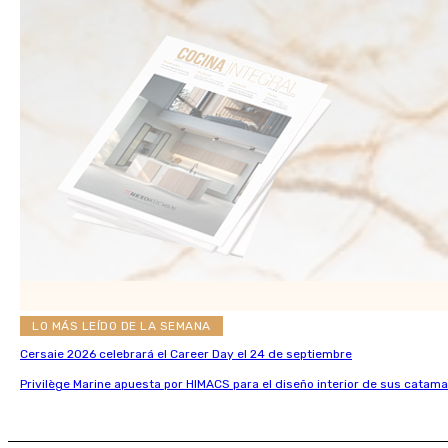
LO MÁS LEÍDO DE LA SEMANA
Cersaie 2026 celebrará el Career Day el 24 de septiembre
Privilège Marine apuesta por HIMACS para el diseño interior de sus catama