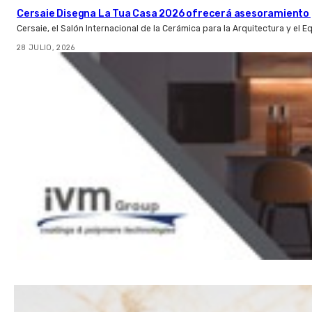
Cersaie Disegna La Tua Casa 2026 ofrecerá asesoramiento 
Cersaie, el Salón Internacional de la Cerámica para la Arquitectura y el 
28 JULIO, 2026