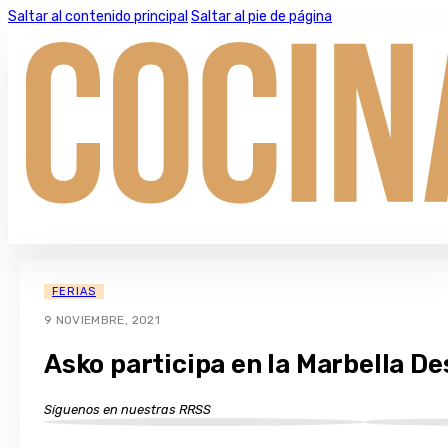
Saltar al contenido principal
Saltar al pie de página
FERIAS
9 NOVIEMBRE, 2021
Asko participa en la Marbella De
Síguenos en nuestras RRSS