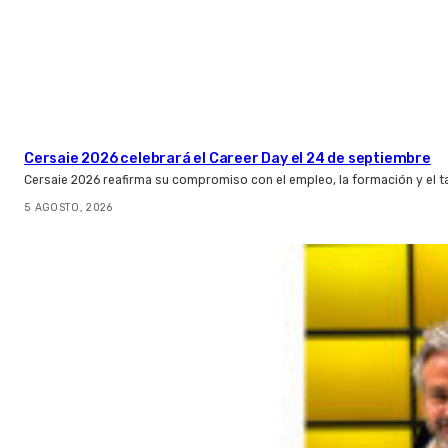
Cersaie 2026 celebrará el Career Day el 24 de septiembre
Cersaie 2026 reafirma su compromiso con el empleo, la formación y el t
5 AGOSTO, 2026