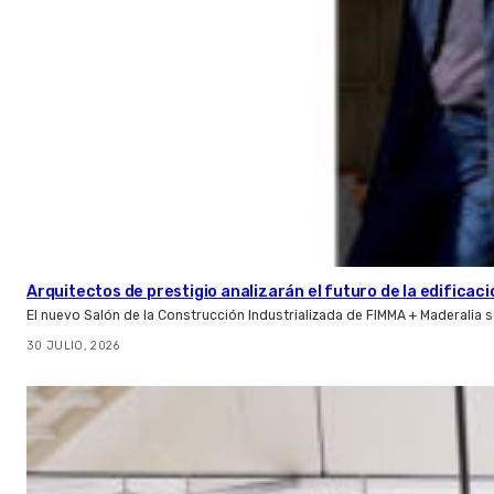
Arquitectos de prestigio analizarán el futuro de la edificac
El nuevo Salón de la Construcción Industrializada de FIMMA + Maderalia
30 JULIO, 2026