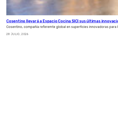
Cosentino llevará a Espacio Cocina SICI sus últimas innovac
Cosentino, compañía referemte global en superficies innovadoras para la 
28 JULIO, 2026