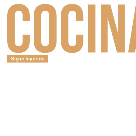
Sigue leyendo