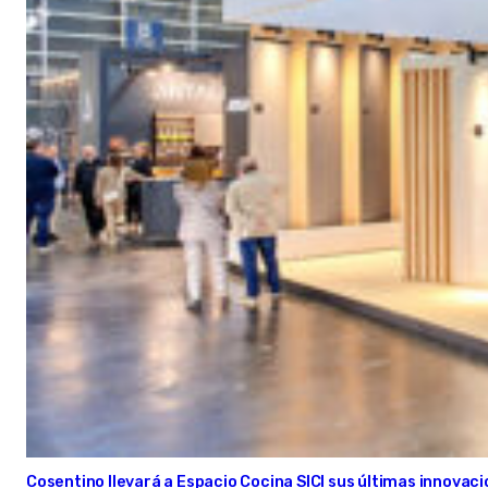
Cosentino llevará a Espacio Cocina SICI sus últimas innovac