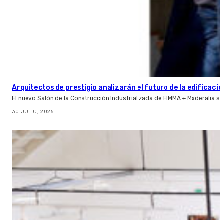
Arquitectos de prestigio analizarán el futuro de la edificac
El nuevo Salón de la Construcción Industrializada de FIMMA + Maderalia
30 JULIO, 2026