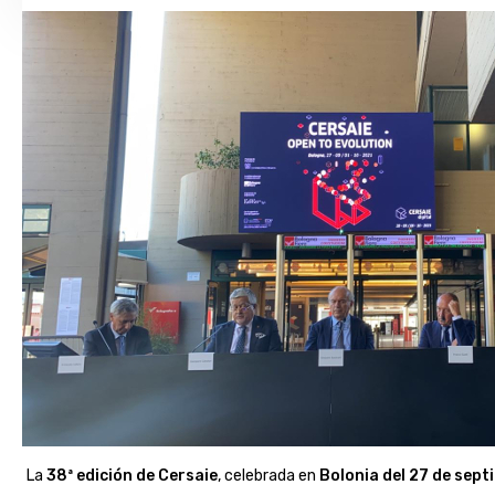
La
38ª edición de Cersaie
, celebrada en
Bolonia del 27 de sept