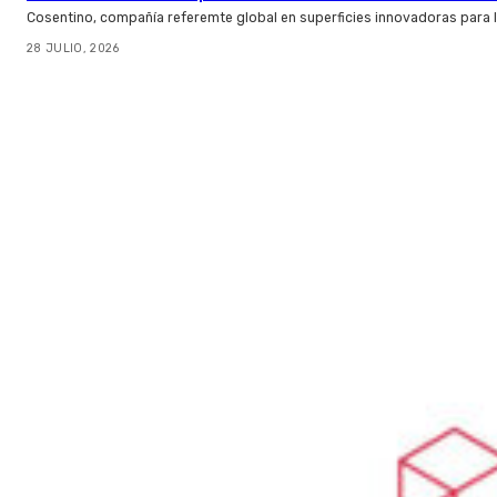
Cosentino, compañía referemte global en superficies innovadoras para la 
28 JULIO, 2026