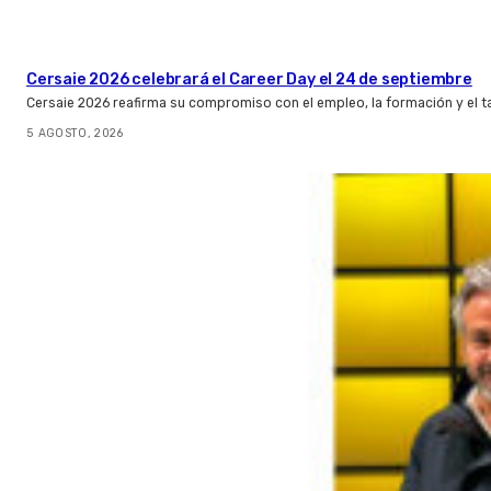
Cersaie 2026 celebrará el Career Day el 24 de septiembre
Cersaie 2026 reafirma su compromiso con el empleo, la formación y el t
5 AGOSTO, 2026