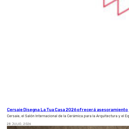
Cersaie Disegna La Tua Casa 2026 ofrecerá asesoramiento 
Cersaie, el Salón Internacional de la Cerámica para la Arquitectura y el 
28 JULIO, 2026