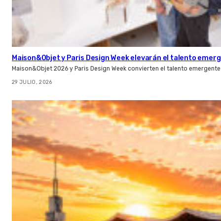
Maison&Objet y Paris Design Week elevarán el talento emer
Maison&Objet 2026 y Paris Design Week convierten el talento emergente 
29 JULIO, 2026