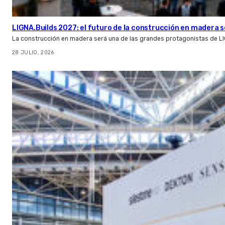
LIGNA.Builds 2027: el futuro de la construcción en madera s
La construcción en madera será una de las grandes protagonistas de L
28 JULIO, 2026