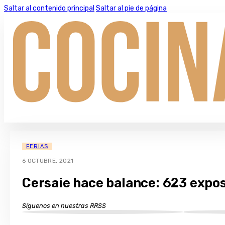
Saltar al contenido principal
Saltar al pie de página
FERIAS
6 OCTUBRE, 2021
Cersaie hace balance: 623 expos
Síguenos en nuestras RRSS