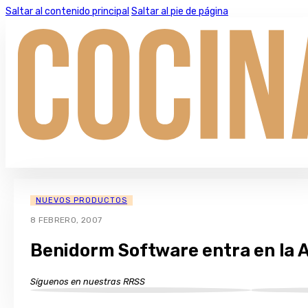
Saltar al contenido principal
Saltar al pie de página
NUEVOS PRODUCTOS
8 FEBRERO, 2007
Benidorm Software entra en la
Síguenos en nuestras RRSS