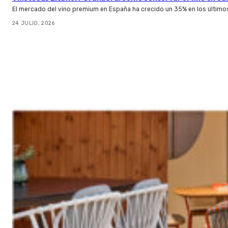
El mercado del vino premium en España ha crecido un 35% en los último
24 JULIO, 2026