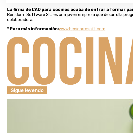
La firma de CAD para cocinas acaba de entrar a formar par
Benidorm Software S.L. es una joven empresa que desarrolla progr
colaboradora.
* Para más información:
www.benidormsoft.com
Sigue leyendo