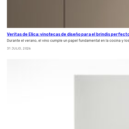
Veritas de Elica: vinotecas de diseño para el brindis perfect
Durante el verano, el vino cumple un papel fundamental en la cocina y l
31 JULIO, 2026