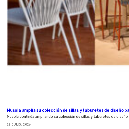
Musola amplía su colección de sillas y taburetes de diseño pa
Musola continúa ampliando su colección de sillas y taburetes de diseño p
22 JULIO, 2026