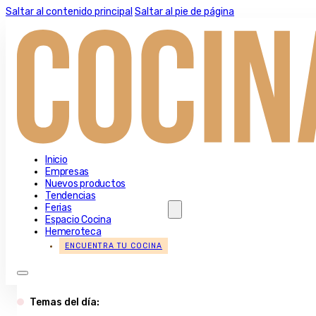
Saltar al contenido principal
Saltar al pie de página
Inicio
Empresas
Nuevos productos
Tendencias
Ferias
Espacio Cocina
Hemeroteca
ENCUENTRA TU COCINA
Temas del día: