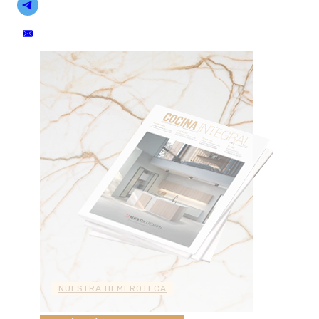
NUESTRA HEMEROTECA