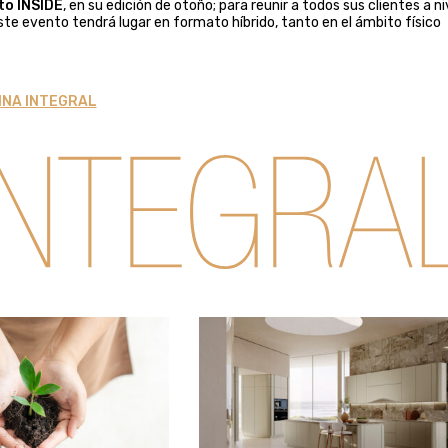
to INSIDE
, en su edición de otoño; para reunir a todos sus clientes a ni
ste evento tendrá lugar en formato híbrido, tanto en el ámbito físico
INA INTEGRAL